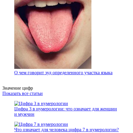
О чем говорит зуд определенного участка языка
Значение цифр
Показать все статьи
Цифра 3 в нумерологии: что означает для женщин
и мужчин
Что означает для человека цифра 7 в нумерологии?