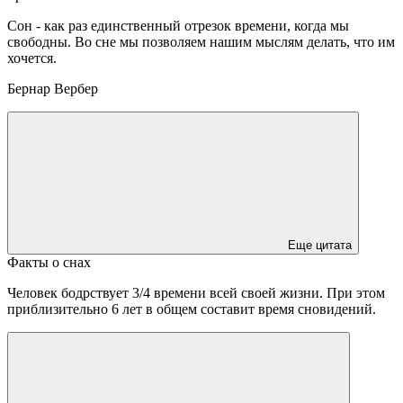
Сон - как раз единственный отрезок времени, когда мы
свободны. Во сне мы позволяем нашим мыслям делать, что им
хочется.
Бернар Вербер
Еще цитата
Факты о снах
Человек бодрствует 3/4 времени всей своей жизни. При этом
приблизительно 6 лет в общем составит время сновидений.