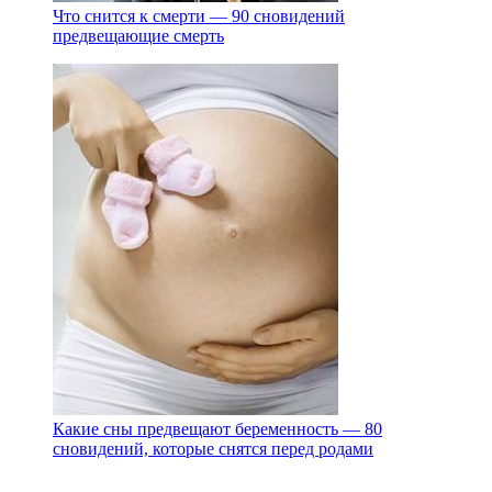
Что снится к смерти — 90 сновидений
предвещающие смерть
Какие сны предвещают беременность — 80
сновидений, которые снятся перед родами