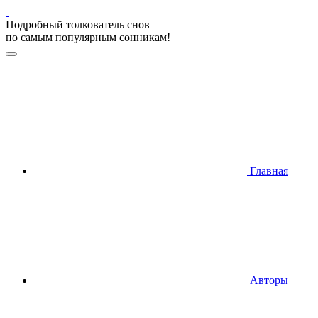
Подробный толкователь снов
по самым популярным сонникам!
Главная
Авторы