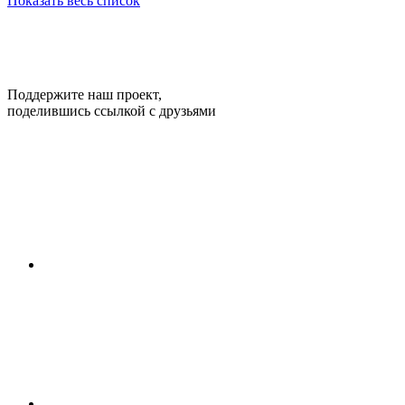
Показать весь список
Поддержите наш проект,
поделившись ссылкой с друзьями