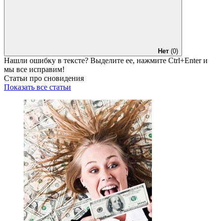
Нет
(0)
Нашли ошибку в тексте? Выделите ее, нажмите
Ctrl+Enter
и
мы все исправим!
Статьи про сновидения
Показать все статьи