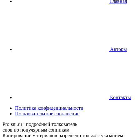
Главная
Авторы
Контакты
Политика конфиденциальности
Пользовательское соглашение
Pro-sni.ru - подробный толкователь
снов по популярным сонникам
Копирование материалов разрешено только с указанием