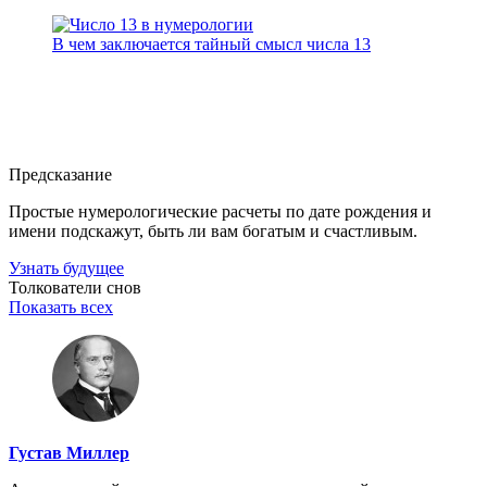
В чем заключается тайный смысл числа 13
Предсказание
Простые нумерологические расчеты по дате рождения и
имени подскажут, быть ли вам богатым и счастливым.
Узнать будущее
Толкователи снов
Показать всех
Густав Миллер