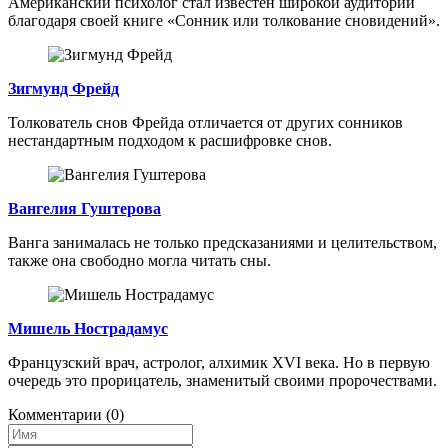
Американский психолог стал известен широкой аудитории
благодаря своей книге «Сонник или толкование сновидений».
Зигмунд Фрейд
Толкователь снов Фрейда отличается от других сонников
нестандартным подходом к расшифровке снов.
Вангелия Гуштерова
Ванга занималась не только предсказаниями и целительством,
также она свободно могла читать сны.
Мишель Нострадамус
Французский врач, астролог, алхимик XVI века. Но в первую
очередь это прорицатель, знаменитый своими пророчествами.
Комментарии
(0)