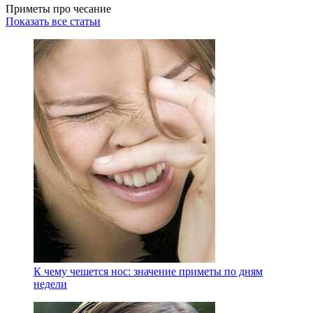
Приметы про чесание
Показать все статьи
К чему чешется нос: значение приметы по дням
недели