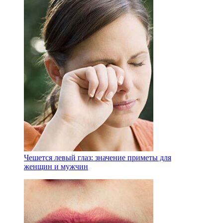
Чешется левый глаз: значение приметы для
женщин и мужчин