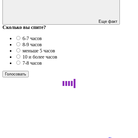
Еще факт
Сколько вы спите?
6-7 часов
8-9 часов
меньше 5 часов
10 и более часов
7-8 часов