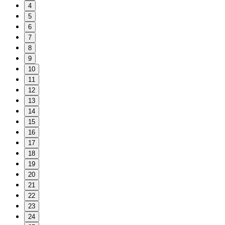
4
5
6
7
8
9
10
11
12
13
14
15
16
17
18
19
20
21
22
23
24