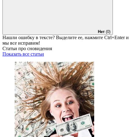
Нет
(0)
Нашли ошибку в тексте? Выделите ее, нажмите
Ctrl+Enter
и
мы все исправим!
Статьи про сновидения
Показать все статьи