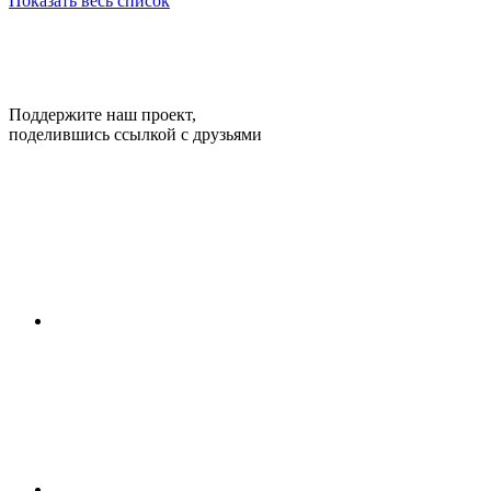
Показать весь список
Поддержите наш проект,
поделившись ссылкой с друзьями