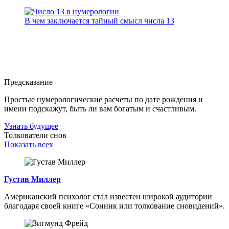
В чем заключается тайный смысл числа 13
Предсказание
Простые нумерологические расчеты по дате рождения и
имени подскажут, быть ли вам богатым и счастливым.
Узнать будущее
Толкователи снов
Показать всех
Густав Миллер
Американский психолог стал известен широкой аудитории
благодаря своей книге «Сонник или толкование сновидений».