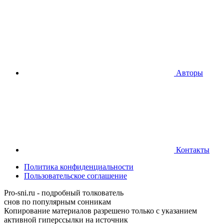
Авторы
Контакты
Политика конфиденциальности
Пользовательское соглашение
Pro-sni.ru - подробный толкователь
снов по популярным сонникам
Копирование материалов разрешено только с указанием
активной гиперссылки на источник