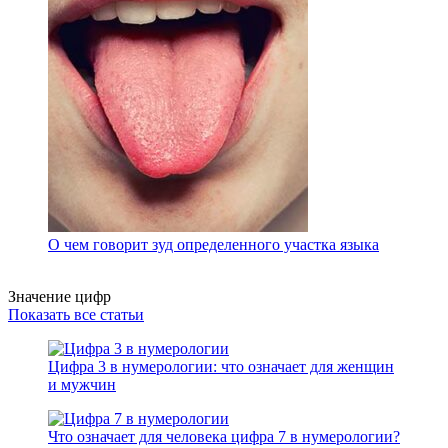
О чем говорит зуд определенного участка языка
Значение цифр
Показать все статьи
Цифра 3 в нумерологии: что означает для женщин
и мужчин
Что означает для человека цифра 7 в нумерологии?