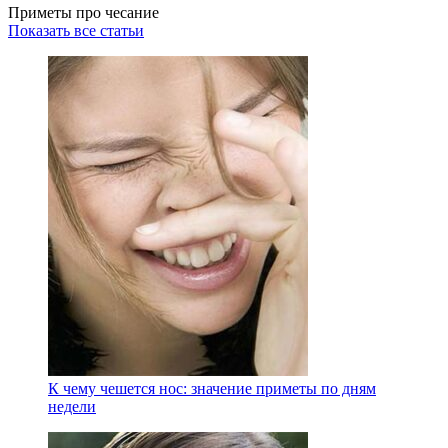
Приметы про чесание
Показать все статьи
К чему чешется нос: значение приметы по дням
недели