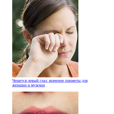
Чешется левый глаз: значение приметы для
женщин и мужчин