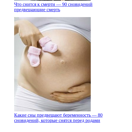
Что снится к смерти — 90 сновидений
предвещающие смерть
Какие сны предвещают беременность — 80
сновидений, которые снятся перед родами