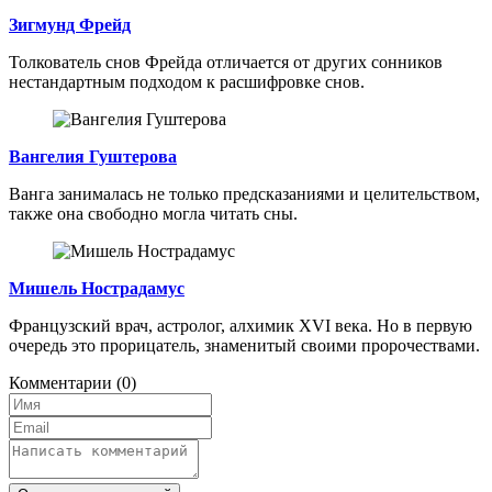
Зигмунд Фрейд
Толкователь снов Фрейда отличается от других сонников
нестандартным подходом к расшифровке снов.
Вангелия Гуштерова
Ванга занималась не только предсказаниями и целительством,
также она свободно могла читать сны.
Мишель Нострадамус
Французский врач, астролог, алхимик XVI века. Но в первую
очередь это прорицатель, знаменитый своими пророчествами.
Комментарии
(0)