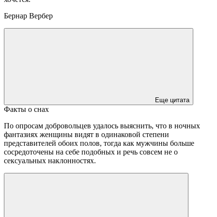
Бернар Вербер
Еще цитата
Факты о снах
По опросам добровольцев удалось выяснить, что в ночных
фантазиях женщины видят в одинаковой степени
представителей обоих полов, тогда как мужчины больше
сосредоточены на себе подобных и речь совсем не о
сексуальных наклонностях.