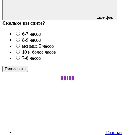
Еще факт
Сколько вы спите?
6-7 часов
8-9 часов
меньше 5 часов
10 и более часов
7-8 часов
Главная