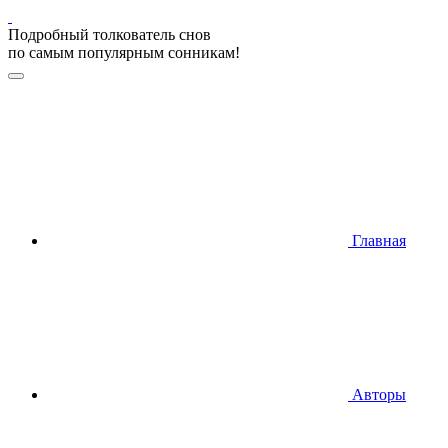
Подробный толкователь снов
по самым популярным сонникам!
Главная
Авторы