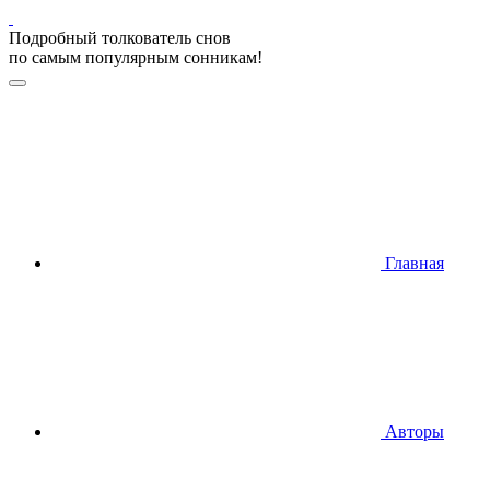
Подробный толкователь снов
по самым популярным сонникам!
Главная
Авторы