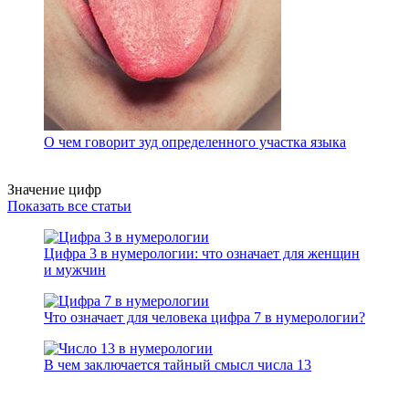
О чем говорит зуд определенного участка языка
Значение цифр
Показать все статьи
Цифра 3 в нумерологии: что означает для женщин
и мужчин
Что означает для человека цифра 7 в нумерологии?
В чем заключается тайный смысл числа 13