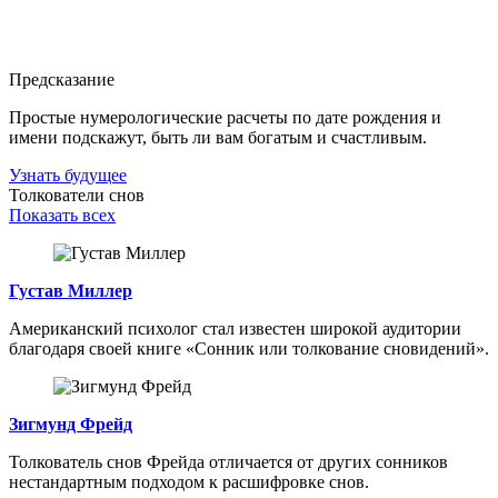
Предсказание
Простые нумерологические расчеты по дате рождения и
имени подскажут, быть ли вам богатым и счастливым.
Узнать будущее
Толкователи снов
Показать всех
Густав Миллер
Американский психолог стал известен широкой аудитории
благодаря своей книге «Сонник или толкование сновидений».
Зигмунд Фрейд
Толкователь снов Фрейда отличается от других сонников
нестандартным подходом к расшифровке снов.