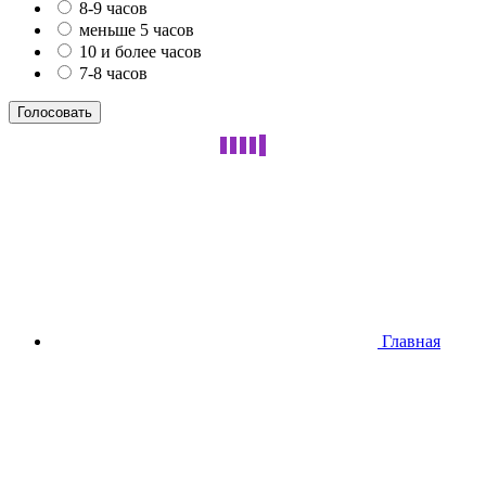
8-9 часов
меньше 5 часов
10 и более часов
7-8 часов
Главная