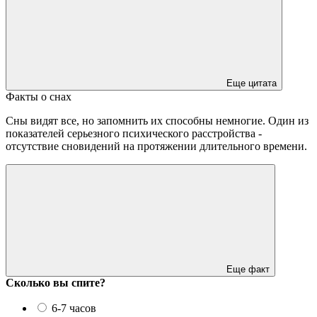
Еще цитата
Факты о снах
Сны видят все, но запомнить их способны немногие. Один из
показателей серьезного психического расстройства -
отсутствие сновидений на протяжении длительного времени.
Еще факт
Сколько вы спите?
6-7 часов