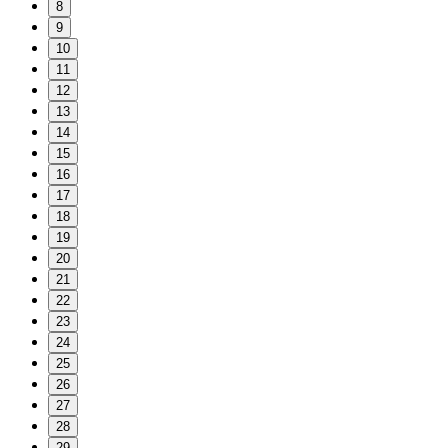
8
9
10
11
12
13
14
15
16
17
18
19
20
21
22
23
24
25
26
27
28
29