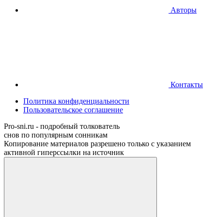
Авторы
Контакты
Политика конфиденциальности
Пользовательское соглашение
Pro-sni.ru - подробный толкователь
снов по популярным сонникам
Копирование материалов разрешено только с указанием
активной гиперссылки на источник