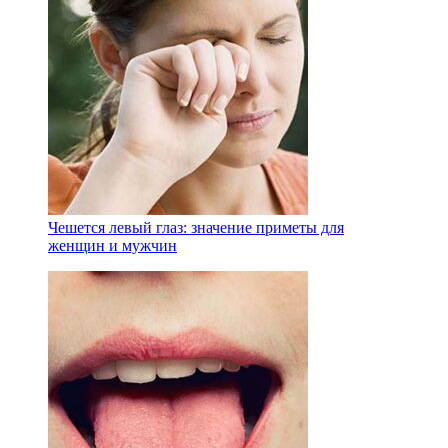
Чешется левый глаз: значение приметы для
женщин и мужчин