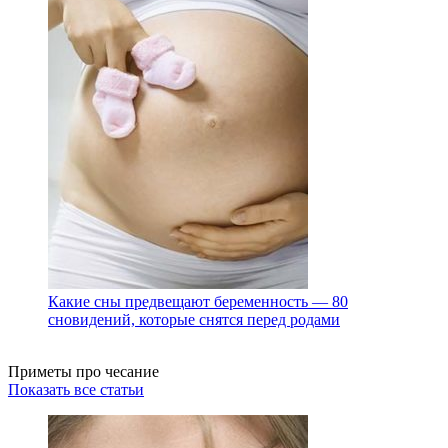
Какие сны предвещают беременность — 80
сновидений, которые снятся перед родами
Приметы про чесание
Показать все статьи