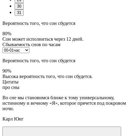
30
31
Вероятность того, что сон сбудется
80%
Сон может исполниться через 12 дней.
Сбываемость снов по часам
Вероятность того, что сон сбудется
90%
Высока вероятность того, что сон сбудется.
Цитаты
про сны
Во сне мы становимся ближе к тому универсальному,
истинному и вечному «Я», которое прячется под покровом
ночи.
Карл Юнг