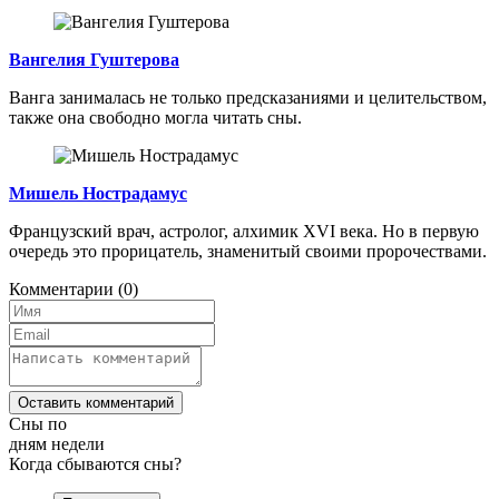
Вангелия Гуштерова
Ванга занималась не только предсказаниями и целительством,
также она свободно могла читать сны.
Мишель Нострадамус
Французский врач, астролог, алхимик XVI века. Но в первую
очередь это прорицатель, знаменитый своими пророчествами.
Комментарии
(0)
Оставить комментарий
Сны по
дням недели
Когда сбываются сны?