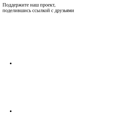
Поддержите наш проект,
поделившись ссылкой с друзьями