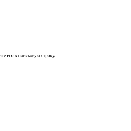
те его в поисковую строку.