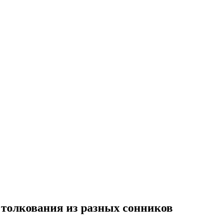
 толкования из разных сонников