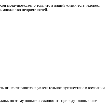
он предупреждает о том, что в вашей жизни есть человек,
ть множество неприятностей.
ть шанс отправится в увлекательное путешествие в компании
ежны, поэтому попытки сэкономить приведут лишь к еще