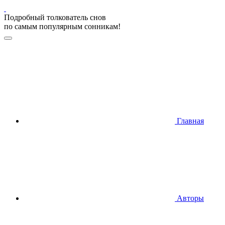
Подробный толкователь снов
по самым популярным сонникам!
Главная
Авторы