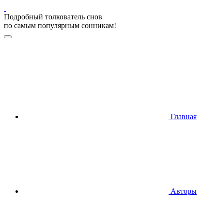
Подробный толкователь снов
по самым популярным сонникам!
Главная
Авторы