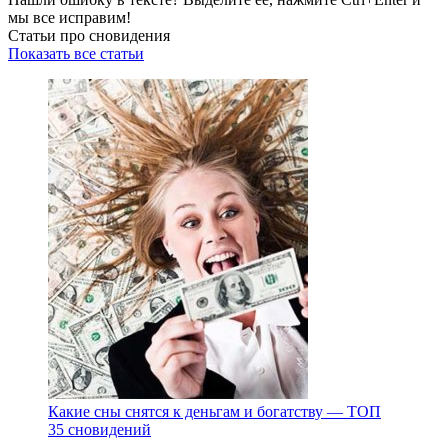
мы все исправим!
Статьи про сновидения
Показать все статьи
Какие сны снятся к деньгам и богатству — ТОП
35 сновидений