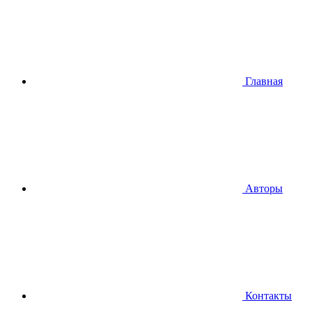
Главная
Авторы
Контакты