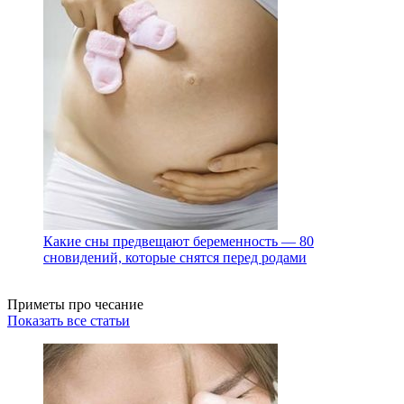
Какие сны предвещают беременность — 80
сновидений, которые снятся перед родами
Приметы про чесание
Показать все статьи