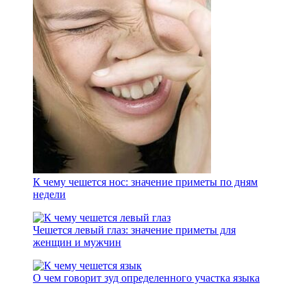
К чему чешется нос: значение приметы по дням
недели
Чешется левый глаз: значение приметы для
женщин и мужчин
О чем говорит зуд определенного участка языка