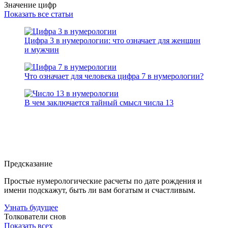
Значение цифр
Показать все статьи
Цифра 3 в нумерологии: что означает для женщин
и мужчин
Что означает для человека цифра 7 в нумерологии?
В чем заключается тайный смысл числа 13
Предсказание
Простые нумерологические расчеты по дате рождения и
имени подскажут, быть ли вам богатым и счастливым.
Узнать будущее
Толкователи снов
Показать всех