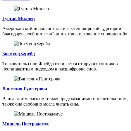
Густав Миллер
Американский психолог стал известен широкой аудитории
благодаря своей книге «Сонник или толкование сновидений».
Зигмунд Фрейд
Толкователь снов Фрейда отличается от других сонников
нестандартным подходом к расшифровке снов.
Вангелия Гуштерова
Ванга занималась не только предсказаниями и целительством,
также она свободно могла читать сны.
Мишель Нострадамус