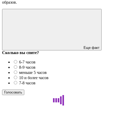
образов.
Еще факт
Сколько вы спите?
6-7 часов
8-9 часов
меньше 5 часов
10 и более часов
7-8 часов