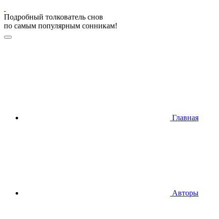
Подробный толкователь снов
по самым популярным сонникам!
Главная
Авторы