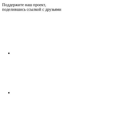
Поддержите наш проект,
поделившись ссылкой с друзьями