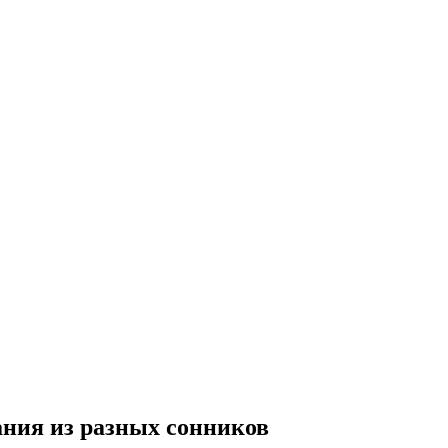
ания из разных сонников