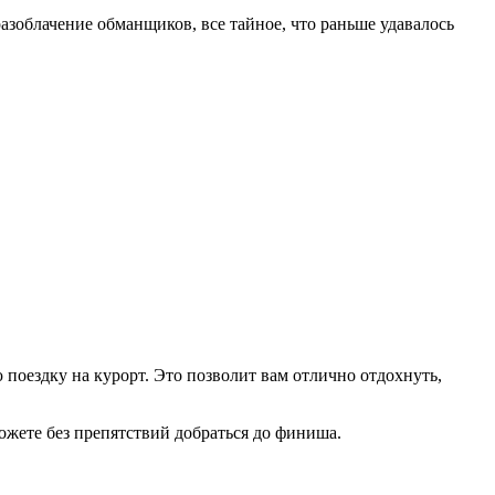
азоблачение обманщиков, все тайное, что раньше удавалось
 поездку на курорт. Это позволит вам отлично отдохнуть,
ожете без препятствий добраться до финиша.