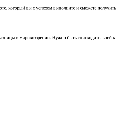
оте, который вы с успехом выполните и сможете получить
разницы в мировоззрении. Нужно быть снисходительней к