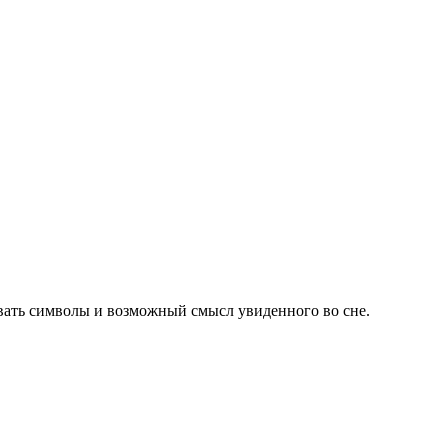
вать символы и возможный смысл увиденного во сне.