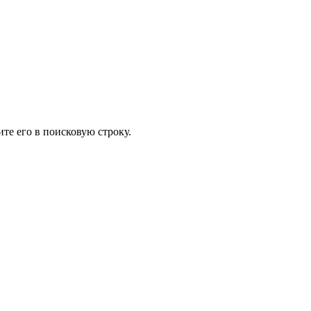
те его в поисковую строку.