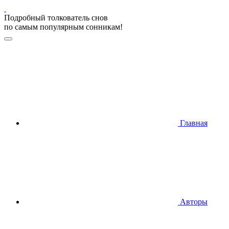
Подробный толкователь снов
по самым популярным сонникам!
Главная
Авторы