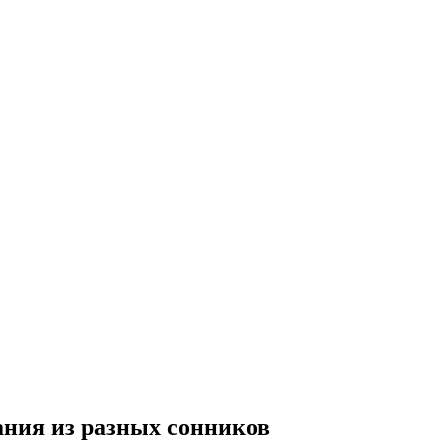
ания из разных сонников