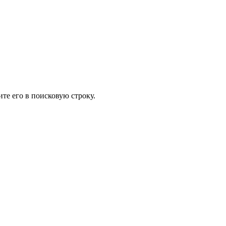
те его в поисковую строку.