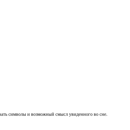
вать символы и возможный смысл увиденного во сне.