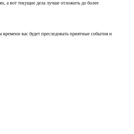
х, а вот текущие дела лучше отложить до более
м времени вас будет преследовать приятные события и