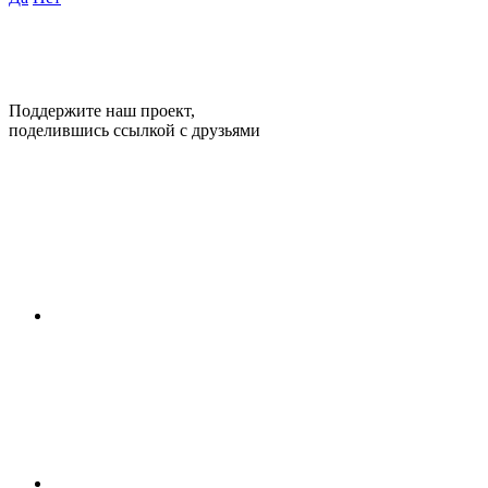
Поддержите наш проект,
поделившись ссылкой с друзьями