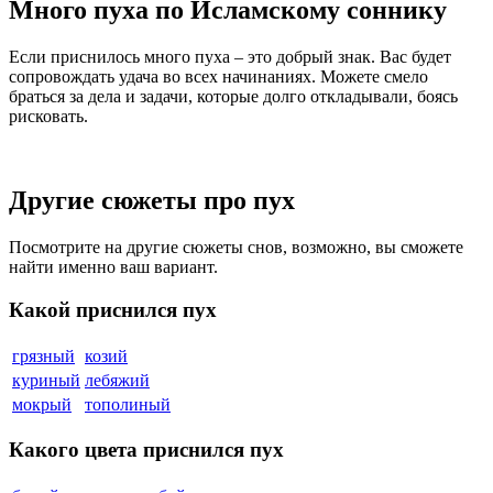
Много пуха по Исламскому соннику
Если приснилось много пуха – это добрый знак. Вас будет
сопровождать удача во всех начинаниях. Можете смело
браться за дела и задачи, которые долго откладывали, боясь
рисковать.
Другие сюжеты про пух
Посмотрите на другие сюжеты снов, возможно, вы сможете
найти именно ваш вариант.
Какой приснился пух
грязный
козий
куриный
лебяжий
мокрый
тополиный
Какого цвета приснился пух