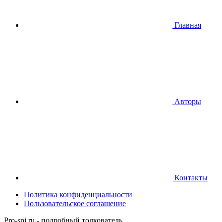
Главная
Авторы
Контакты
Политика конфиденциальности
Пользовательское соглашение
Pro-sni.ru - подробный толкователь