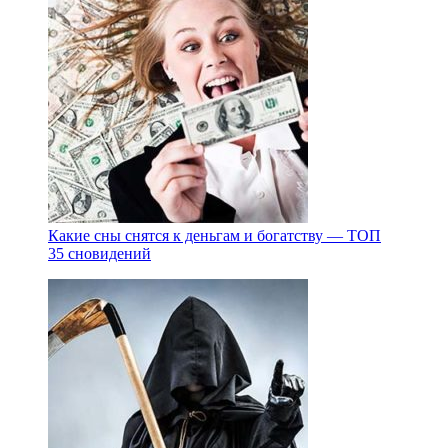
Какие сны снятся к деньгам и богатству — ТОП
35 сновидений