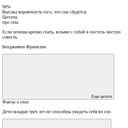
90%
Высока вероятность того, что сон сбудется.
Цитаты
про сны
Если хочешь крепко спать, возьми с собой в постель чистую
совесть.
Бенджамин Франклин
Еще цитата
Факты о снах
Дети младше трех лет не способны увидеть себя во сне.