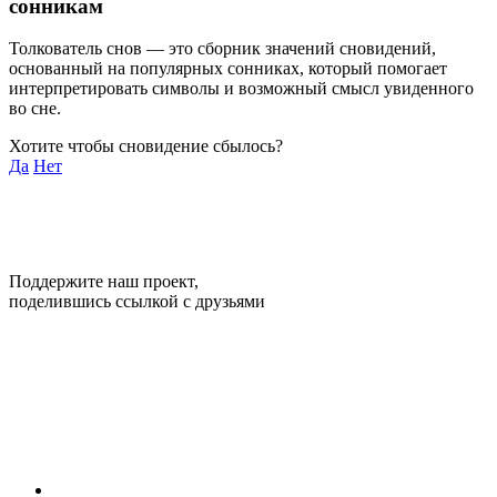
сонникам
Толкователь снов — это сборник значений сновидений,
основанный на популярных сонниках, который помогает
интерпретировать символы и возможный смысл увиденного
во сне.
Хотите чтобы сновидение сбылось?
Да
Нет
Поддержите наш проект,
поделившись ссылкой с друзьями