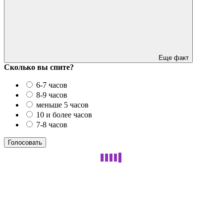
Еще факт
Сколько вы спите?
6-7 часов
8-9 часов
меньше 5 часов
10 и более часов
7-8 часов