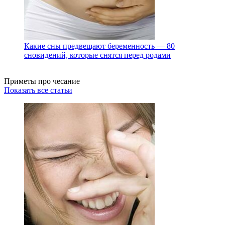
Какие сны предвещают беременность — 80
сновидений, которые снятся перед родами
Приметы про чесание
Показать все статьи