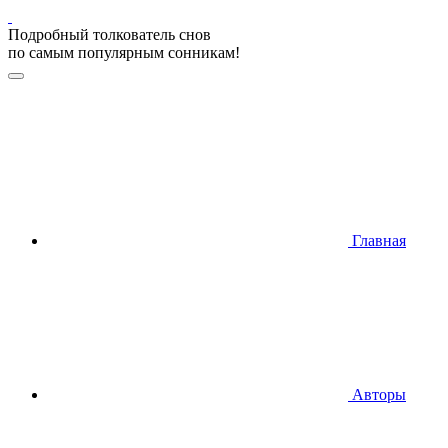
Подробный толкователь снов
по самым популярным сонникам!
Главная
Авторы