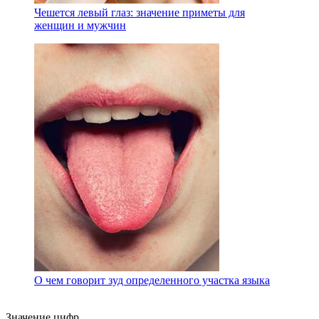
Чешется левый глаз: значение приметы для
женщин и мужчин
О чем говорит зуд определенного участка языка
Значение цифр