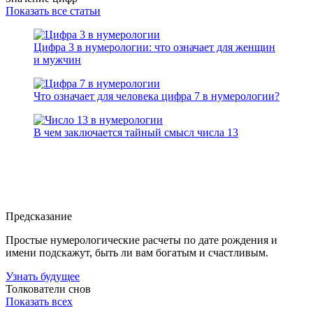
Показать все статьи
Цифра 3 в нумерологии: что означает для женщин
и мужчин
Что означает для человека цифра 7 в нумерологии?
В чем заключается тайный смысл числа 13
Предсказание
Простые нумерологические расчеты по дате рождения и
имени подскажут, быть ли вам богатым и счастливым.
Узнать будущее
Толкователи снов
Показать всех