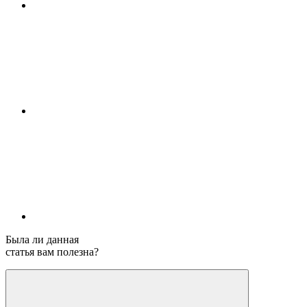
Была ли данная
статья вам полезна?