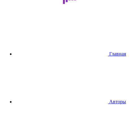
Главная
Авторы