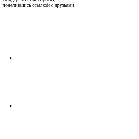
поделившись ссылкой с друзьями