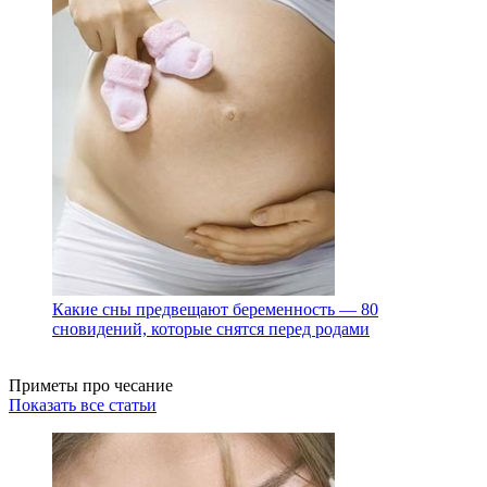
Какие сны предвещают беременность — 80
сновидений, которые снятся перед родами
Приметы про чесание
Показать все статьи