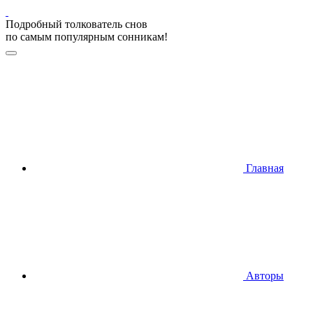
Подробный толкователь снов
по самым популярным сонникам!
Главная
Авторы