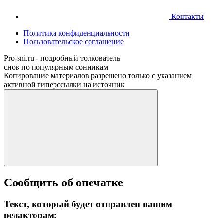
Контакты
Политика конфиденциальности
Пользовательское соглашение
Pro-sni.ru - подробный толкователь
снов по популярным сонникам
Копирование материалов разрешено только с указанием
активной гиперссылки на источник
Сообщить об опечатке
Текст, который будет отправлен нашим
редакторам: