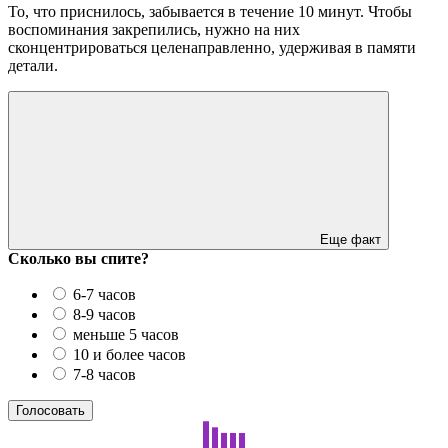
То, что приснилось, забывается в течение 10 минут. Чтобы
воспоминания закрепились, нужно на них
сконцентрироваться целенаправленно, удерживая в памяти
детали.
Еще факт
Сколько вы спите?
6-7 часов
8-9 часов
меньше 5 часов
10 и более часов
7-8 часов