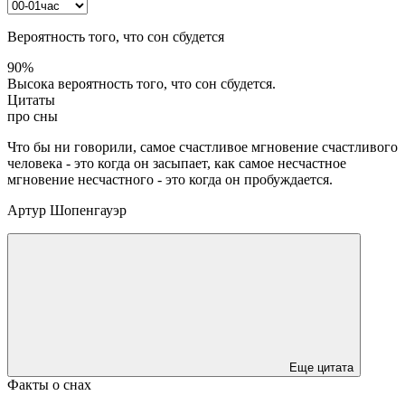
Вероятность того, что сон сбудется
90%
Высока вероятность того, что сон сбудется.
Цитаты
про сны
Что бы ни говорили, самое счастливое мгновение счастливого
человека - это когда он засыпает, как самое несчастное
мгновение несчастного - это когда он пробуждается.
Артур Шопенгауэр
Еще цитата
Факты о снах