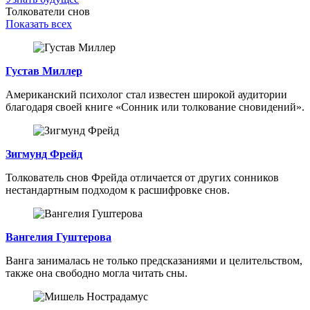
Толкователи снов
Показать всех
Густав Миллер
Американский психолог стал известен широкой аудитории
благодаря своей книге «Сонник или толкование сновидений».
Зигмунд Фрейд
Толкователь снов Фрейда отличается от других сонников
нестандартным подходом к расшифровке снов.
Вангелия Гуштерова
Ванга занималась не только предсказаниями и целительством,
также она свободно могла читать сны.