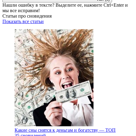
Нашли ошибку в тексте? Выделите ее, нажмите
Ctrl+Enter
и
мы все исправим!
Статьи про сновидения
Показать все статьи
Какие сны снятся к деньгам и богатству — ТОП
35 сновидений