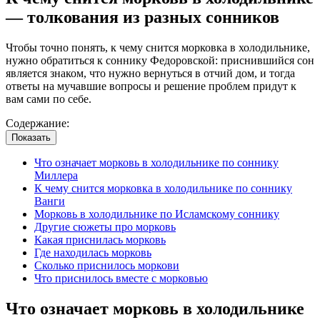
— толкования из разных сонников
Чтобы точно понять, к чему снится морковка в холодильнике,
нужно обратиться к соннику Федоровской: приснившийся сон
является знаком, что нужно вернуться в отчий дом, и тогда
ответы на мучавшие вопросы и решение проблем придут к
вам сами по себе.
Содержание:
Показать
Что означает морковь в холодильнике по соннику
Миллера
К чему снится морковка в холодильнике по соннику
Ванги
Морковь в холодильнике по Исламскому соннику
Другие сюжеты про морковь
Какая приснилась морковь
Где находилась морковь
Сколько приснилось моркови
Что приснилось вместе с морковью
Что означает морковь в холодильнике