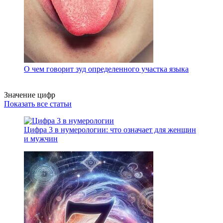
О чем говорит зуд определенного участка языка
Значение цифр
Показать все статьи
Цифра 3 в нумерологии: что означает для женщин
и мужчин