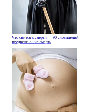
Что снится к смерти — 90 сновидений
предвещающие смерть