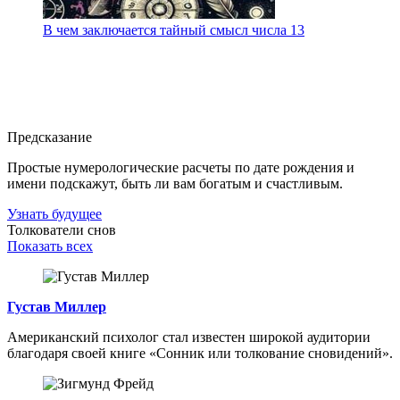
В чем заключается тайный смысл числа 13
Предсказание
Простые нумерологические расчеты по дате рождения и
имени подскажут, быть ли вам богатым и счастливым.
Узнать будущее
Толкователи снов
Показать всех
Густав Миллер
Американский психолог стал известен широкой аудитории
благодаря своей книге «Сонник или толкование сновидений».