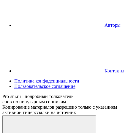
Авторы
Контакты
Политика конфиденциальности
Пользовательское соглашение
Pro-sni.ru - подробный толкователь
снов по популярным сонникам
Копирование материалов разрешено только с указанием
активной гиперссылки на источник