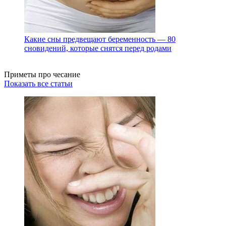
Какие сны предвещают беременность — 80
сновидений, которые снятся перед родами
Приметы про чесание
Показать все статьи