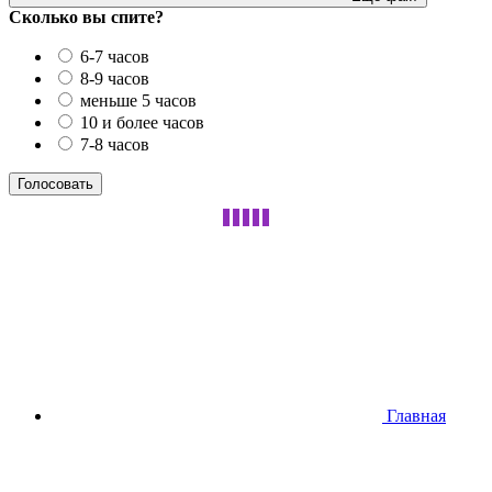
Сколько вы спите?
6-7 часов
8-9 часов
меньше 5 часов
10 и более часов
7-8 часов
Главная