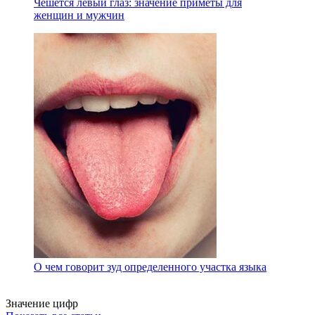
Чешется левый глаз: значение приметы для
женщин и мужчин
О чем говорит зуд определенного участка языка
Значение цифр