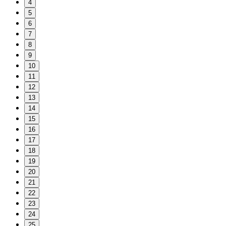
4
5
6
7
8
9
10
11
12
13
14
15
16
17
18
19
20
21
22
23
24
25