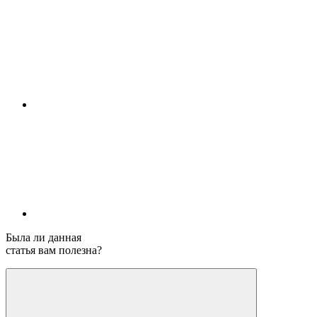
Была ли данная
статья вам полезна?