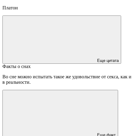
Платон
Еще цитата
Факты о снах
Во сне можно испытать такое же удовольствие от секса, как и
в реальности.
Еще факт