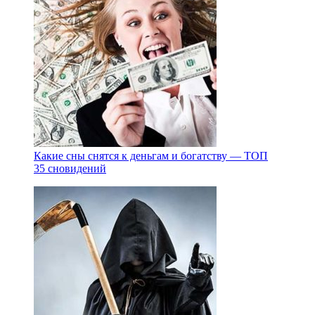
Какие сны снятся к деньгам и богатству — ТОП
35 сновидений