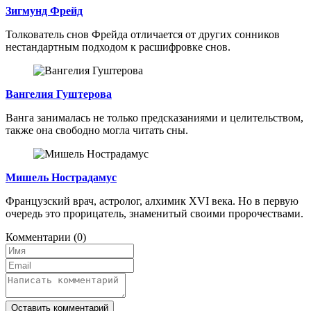
Зигмунд Фрейд
Толкователь снов Фрейда отличается от других сонников
нестандартным подходом к расшифровке снов.
Вангелия Гуштерова
Ванга занималась не только предсказаниями и целительством,
также она свободно могла читать сны.
Мишель Нострадамус
Французский врач, астролог, алхимик XVI века. Но в первую
очередь это прорицатель, знаменитый своими пророчествами.
Комментарии
(0)
Оставить комментарий