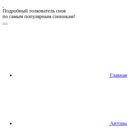
Подробный толкователь снов
по самым популярным сонникам!
Главная
Авторы