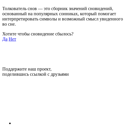
Толкователь снов — это сборник значений сновидений,
основанный на популярных сонниках, который помогает
интерпретировать символы и возможный смысл увиденного
во сне.
Хотите чтобы сновидение сбылось?
Да
Нет
Поддержите наш проект,
поделившись ссылкой с друзьями