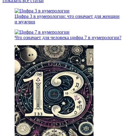
Показать все статьи
Цифра 3 в нумерологии: что означает для женщин
и мужчин
Что означает для человека цифра 7 в нумерологии?