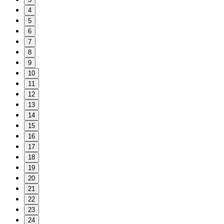
4
5
6
7
8
9
10
11
12
13
14
15
16
17
18
19
20
21
22
23
24