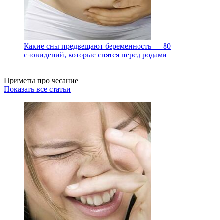
Какие сны предвещают беременность — 80
сновидений, которые снятся перед родами
Приметы про чесание
Показать все статьи