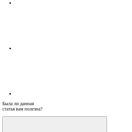
Была ли данная
статья вам полезна?