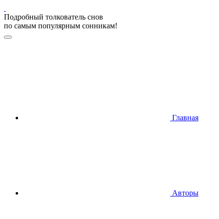
Подробный толкователь снов
по самым популярным сонникам!
Главная
Авторы