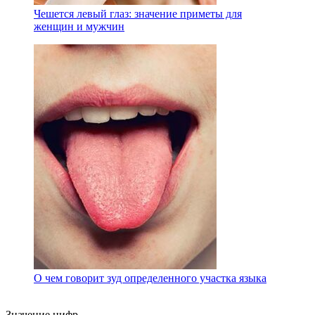
Чешется левый глаз: значение приметы для
женщин и мужчин
О чем говорит зуд определенного участка языка
Значение цифр