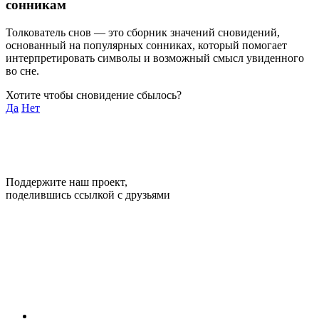
сонникам
Толкователь снов — это сборник значений сновидений,
основанный на популярных сонниках, который помогает
интерпретировать символы и возможный смысл увиденного
во сне.
Хотите чтобы сновидение сбылось?
Да
Нет
Поддержите наш проект,
поделившись ссылкой с друзьями