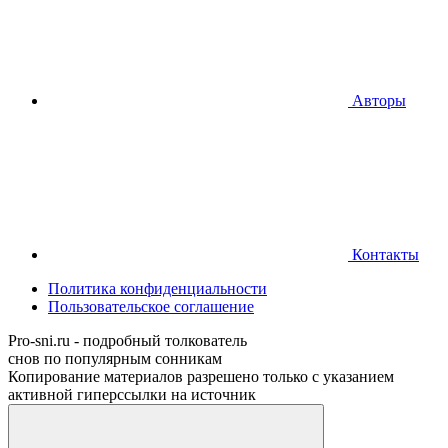
Авторы
Контакты
Политика конфиденциальности
Пользовательское соглашение
Pro-sni.ru - подробный толкователь
снов по популярным сонникам
Копирование материалов разрешено только с указанием
активной гиперссылки на источник