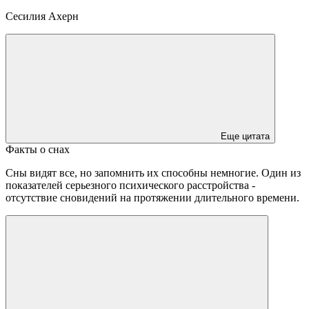
Сесилия Ахерн
Еще цитата
Факты о снах
Сны видят все, но запомнить их способны немногие. Один из
показателей серьезного психического расстройства -
отсутствие сновидений на протяжении длительного времени.