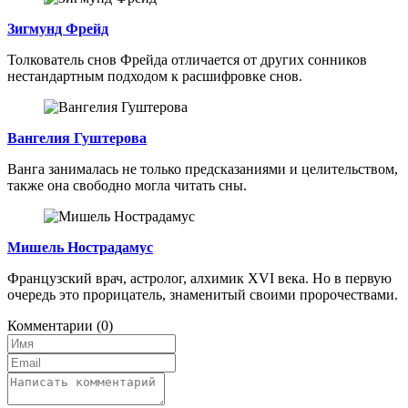
Зигмунд Фрейд
Толкователь снов Фрейда отличается от других сонников
нестандартным подходом к расшифровке снов.
Вангелия Гуштерова
Ванга занималась не только предсказаниями и целительством,
также она свободно могла читать сны.
Мишель Нострадамус
Французский врач, астролог, алхимик XVI века. Но в первую
очередь это прорицатель, знаменитый своими пророчествами.
Комментарии
(0)