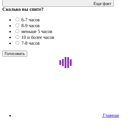
Еще факт
Сколько вы спите?
6-7 часов
8-9 часов
меньше 5 часов
10 и более часов
7-8 часов
Главная