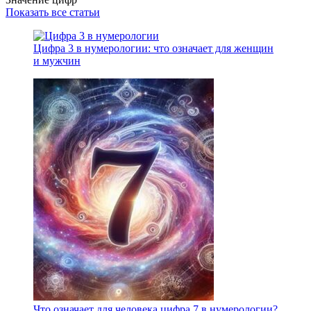
Показать все статьи
Цифра 3 в нумерологии: что означает для женщин
и мужчин
Что означает для человека цифра 7 в нумерологии?