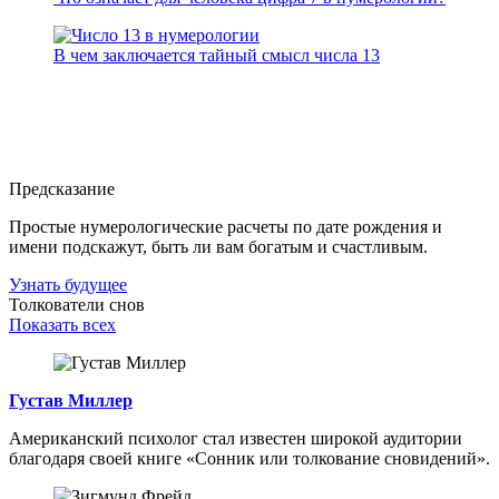
В чем заключается тайный смысл числа 13
Предсказание
Простые нумерологические расчеты по дате рождения и
имени подскажут, быть ли вам богатым и счастливым.
Узнать будущее
Толкователи снов
Показать всех
Густав Миллер
Американский психолог стал известен широкой аудитории
благодаря своей книге «Сонник или толкование сновидений».