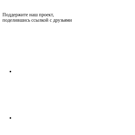
Поддержите наш проект,
поделившись ссылкой с друзьями