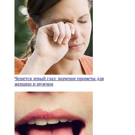
Чешется левый глаз: значение приметы для
женщин и мужчин