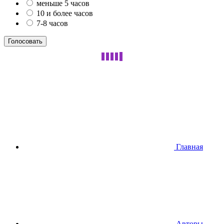
меньше 5 часов
10 и более часов
7-8 часов
Главная
Авторы