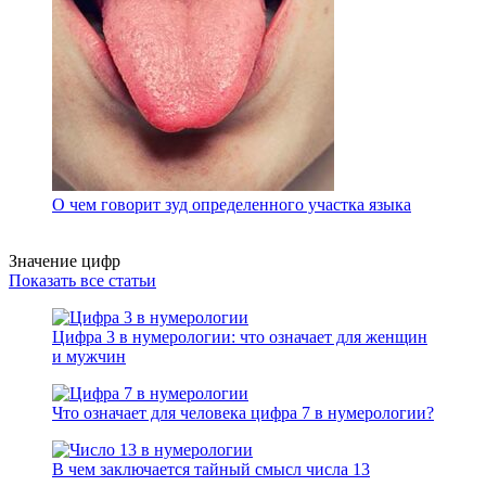
О чем говорит зуд определенного участка языка
Значение цифр
Показать все статьи
Цифра 3 в нумерологии: что означает для женщин
и мужчин
Что означает для человека цифра 7 в нумерологии?
В чем заключается тайный смысл числа 13