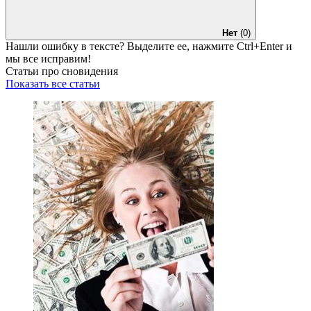
Нет
(0)
Нашли ошибку в тексте? Выделите ее, нажмите
Ctrl+Enter
и
мы все исправим!
Статьи про сновидения
Показать все статьи