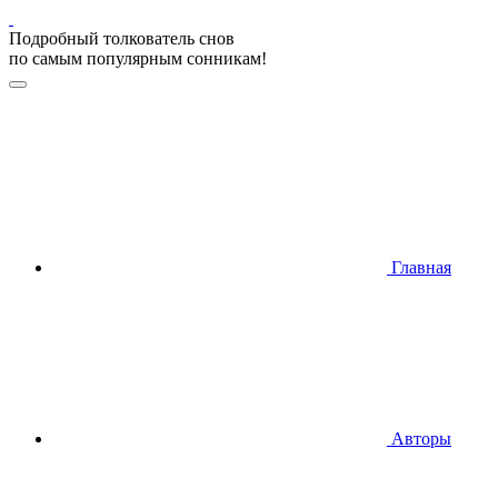
Подробный толкователь снов
по самым популярным сонникам!
Главная
Авторы