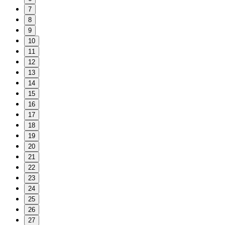
7
8
9
10
11
12
13
14
15
16
17
18
19
20
21
22
23
24
25
26
27