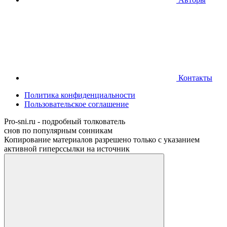
Контакты
Политика конфиденциальности
Пользовательское соглашение
Pro-sni.ru - подробный толкователь
снов по популярным сонникам
Копирование материалов разрешено только с указанием
активной гиперссылки на источник