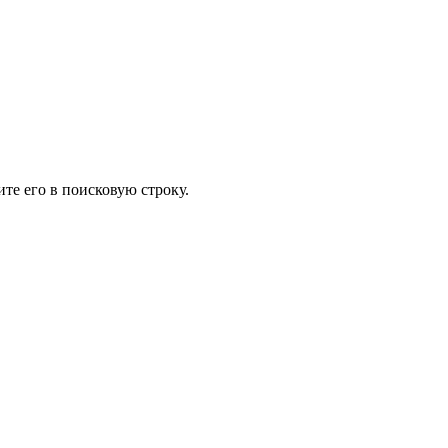
те его в поисковую строку.