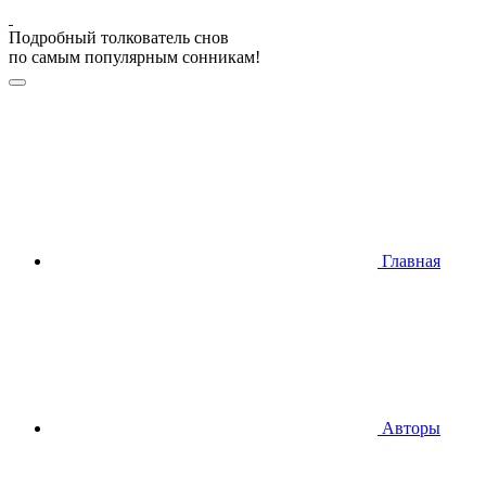
Подробный толкователь снов
по самым популярным сонникам!
Главная
Авторы