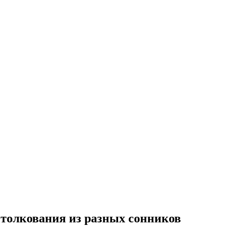
толкования из разных сонников