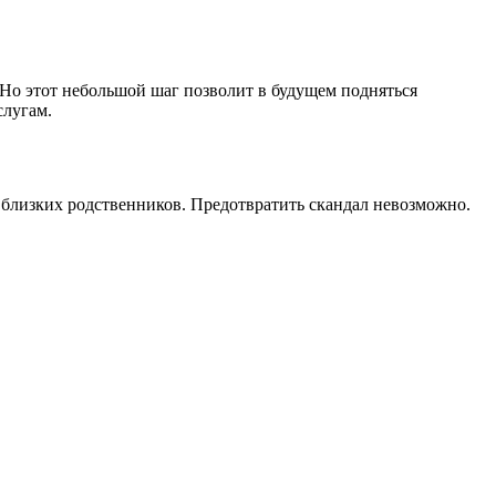
Но этот небольшой шаг позволит в будущем подняться
слугам.
ы близких родственников. Предотвратить скандал невозможно.