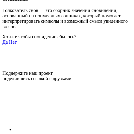
Толкователь снов — это сборник значений сновидений,
основанный на популярных сонниках, который помогает
интерпретировать символы и возможный смысл увиденного
во сне.
Хотите чтобы сновидение сбылось?
Да
Нет
Поддержите наш проект,
поделившись ссылкой с друзьями