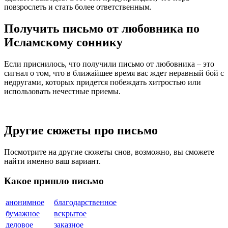
повзрослеть и стать более ответственным.
Получить письмо от любовника по
Исламскому соннику
Если приснилось, что получили письмо от любовника – это
сигнал о том, что в ближайшее время вас ждет неравный бой с
недругами, которых придется побеждать хитростью или
использовать нечестные приемы.
Другие сюжеты про письмо
Посмотрите на другие сюжеты снов, возможно, вы сможете
найти именно ваш вариант.
Какое пришло письмо
анонимное
благодарственное
бумажное
вскрытое
деловое
заказное