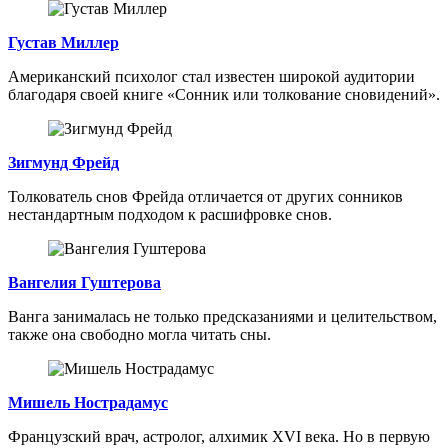
Густав Миллер
Американский психолог стал известен широкой аудитории
благодаря своей книге «Сонник или толкование сновидений».
Зигмунд Фрейд
Толкователь снов Фрейда отличается от других сонников
нестандартным подходом к расшифровке снов.
Вангелия Гуштерова
Ванга занималась не только предсказаниями и целительством,
также она свободно могла читать сны.
Мишель Нострадамус
Французский врач, астролог, алхимик XVI века. Но в первую