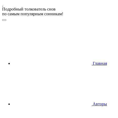
Подробный толкователь снов
по самым популярным сонникам!
Главная
Авторы