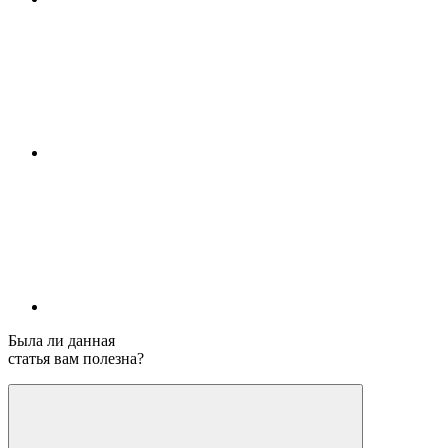
Была ли данная
статья вам полезна?