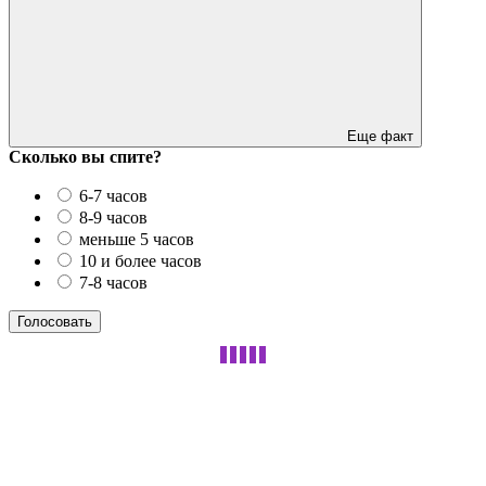
Еще факт
Сколько вы спите?
6-7 часов
8-9 часов
меньше 5 часов
10 и более часов
7-8 часов