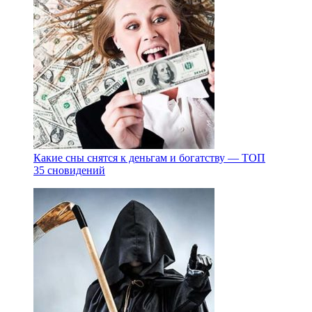
Какие сны снятся к деньгам и богатству — ТОП
35 сновидений