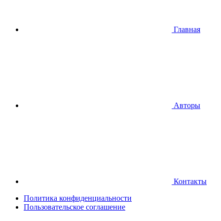
Главная
Авторы
Контакты
Политика конфиденциальности
Пользовательское соглашение