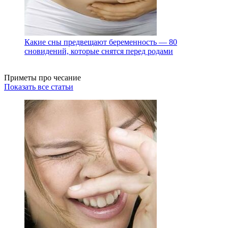
Какие сны предвещают беременность — 80
сновидений, которые снятся перед родами
Приметы про чесание
Показать все статьи