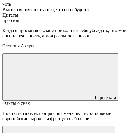
90%
Высока вероятность того, что сон сбудется.
Цитаты
про сны
Когда я просыпаюсь, мне приходится себя убеждать, что мои
сны не реальность, а моя реальность не сон.
Сесилия Ахерн
Еще цитата
Факты о снах
По статистике, испанцы спят меньше, чем остальные
европейские народы, а французы - больше.