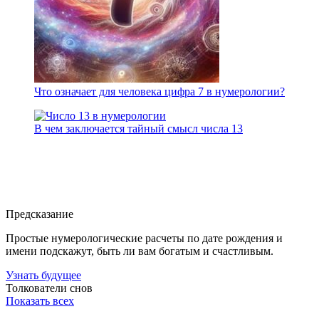
Что означает для человека цифра 7 в нумерологии?
В чем заключается тайный смысл числа 13
Предсказание
Простые нумерологические расчеты по дате рождения и
имени подскажут, быть ли вам богатым и счастливым.
Узнать будущее
Толкователи снов
Показать всех