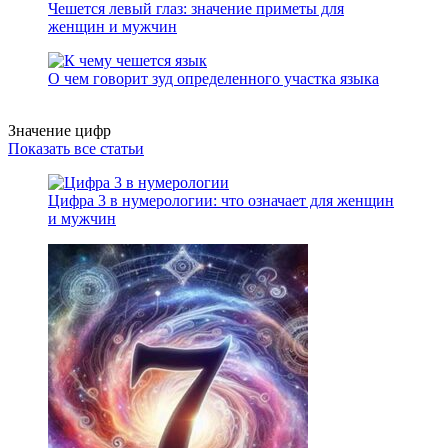
Чешется левый глаз: значение приметы для
женщин и мужчин
О чем говорит зуд определенного участка языка
Значение цифр
Показать все статьи
Цифра 3 в нумерологии: что означает для женщин
и мужчин