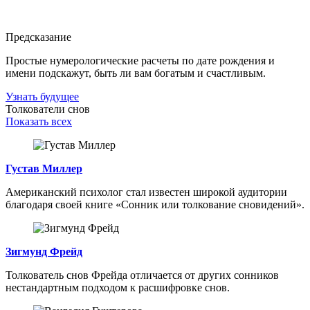
Предсказание
Простые нумерологические расчеты по дате рождения и
имени подскажут, быть ли вам богатым и счастливым.
Узнать будущее
Толкователи снов
Показать всех
Густав Миллер
Американский психолог стал известен широкой аудитории
благодаря своей книге «Сонник или толкование сновидений».
Зигмунд Фрейд
Толкователь снов Фрейда отличается от других сонников
нестандартным подходом к расшифровке снов.