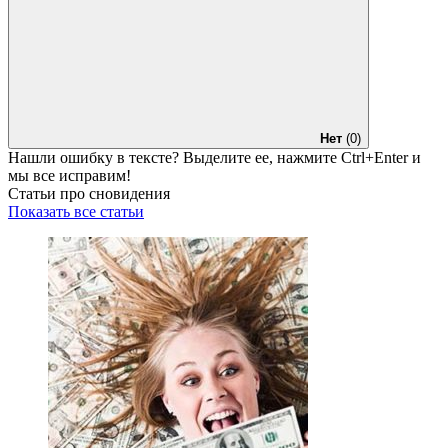
Нет
(0)
Нашли ошибку в тексте? Выделите ее, нажмите
Ctrl+Enter
и
мы все исправим!
Статьи про сновидения
Показать все статьи