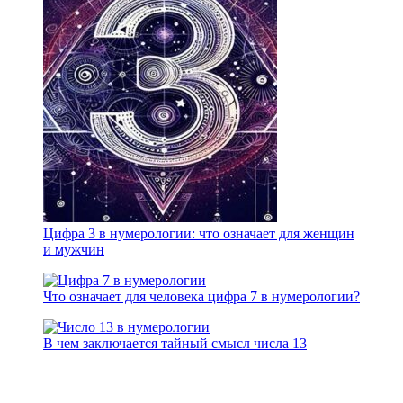
Цифра 3 в нумерологии: что означает для женщин
и мужчин
Что означает для человека цифра 7 в нумерологии?
В чем заключается тайный смысл числа 13