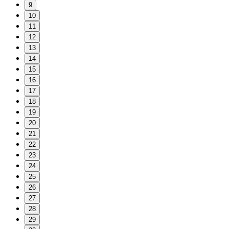
9
10
11
12
13
14
15
16
17
18
19
20
21
22
23
24
25
26
27
28
29