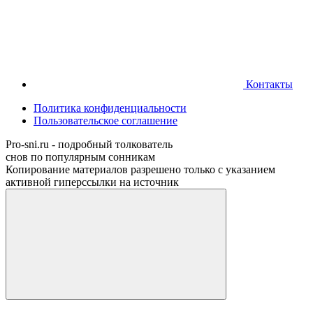
Контакты
Политика конфиденциальности
Пользовательское соглашение
Pro-sni.ru - подробный толкователь
снов по популярным сонникам
Копирование материалов разрешено только с указанием
активной гиперссылки на источник