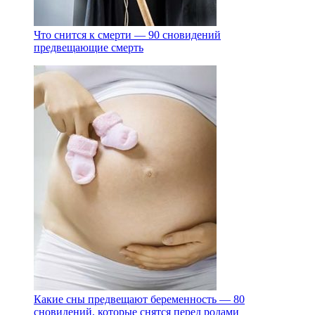
Что снится к смерти — 90 сновидений
предвещающие смерть
Какие сны предвещают беременность — 80
сновидений, которые снятся перед родами