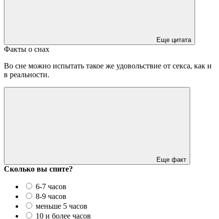
Еще цитата
Факты о снах
Во сне можно испытать такое же удовольствие от секса, как и
в реальности.
Еще факт
Сколько вы спите?
6-7 часов
8-9 часов
меньше 5 часов
10 и более часов