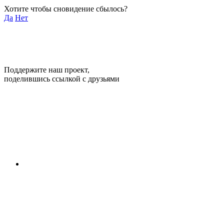
Хотите чтобы сновидение сбылось?
Да
Нет
Поддержите наш проект,
поделившись ссылкой с друзьями