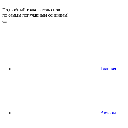
Подробный толкователь снов
по самым популярным сонникам!
Главная
Авторы