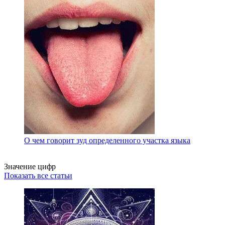
О чем говорит зуд определенного участка языка
Значение цифр
Показать все статьи