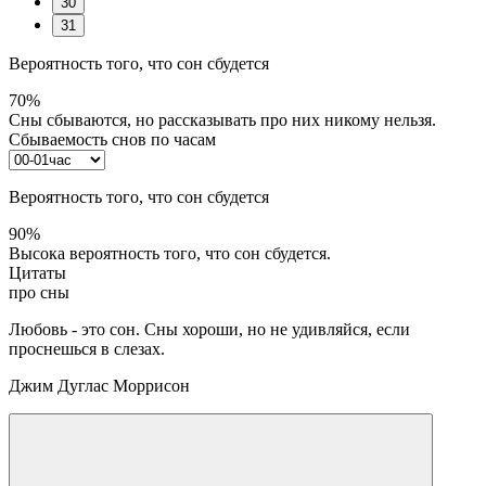
30
31
Вероятность того, что сон сбудется
70%
Сны сбываются, но рассказывать про них никому нельзя.
Сбываемость снов по часам
Вероятность того, что сон сбудется
90%
Высока вероятность того, что сон сбудется.
Цитаты
про сны
Любовь - это сон. Сны хороши, но не удивляйся, если
проснешься в слезах.
Джим Дуглас Моррисон