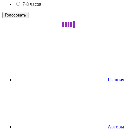
7-8 часов
Главная
Авторы