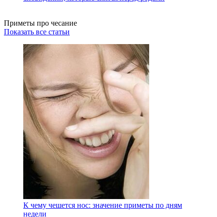
Приметы про чесание
Показать все статьи
К чему чешется нос: значение приметы по дням
недели