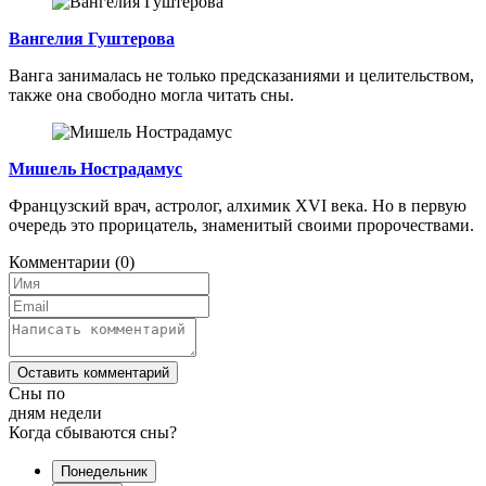
Вангелия Гуштерова
Ванга занималась не только предсказаниями и целительством,
также она свободно могла читать сны.
Мишель Нострадамус
Французский врач, астролог, алхимик XVI века. Но в первую
очередь это прорицатель, знаменитый своими пророчествами.
Комментарии
(0)
Оставить комментарий
Сны по
дням недели
Когда сбываются сны?
Понедельник