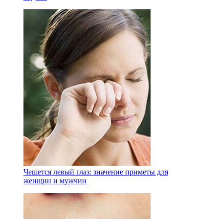
Чешется левый глаз: значение приметы для
женщин и мужчин