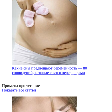
Какие сны предвещают беременность — 80
сновидений, которые снятся перед родами
Приметы про чесание
Показать все статьи