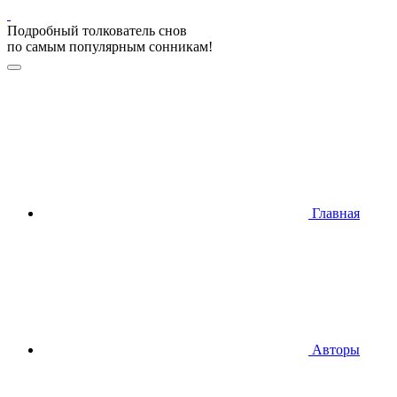
Подробный толкователь снов
по самым популярным сонникам!
Главная
Авторы