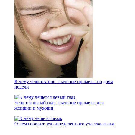
К чему чешется нос: значение приметы по дням
недели
Чешется левый глаз: значение приметы для
женщин и мужчин
О чем говорит зуд определенного участка языка