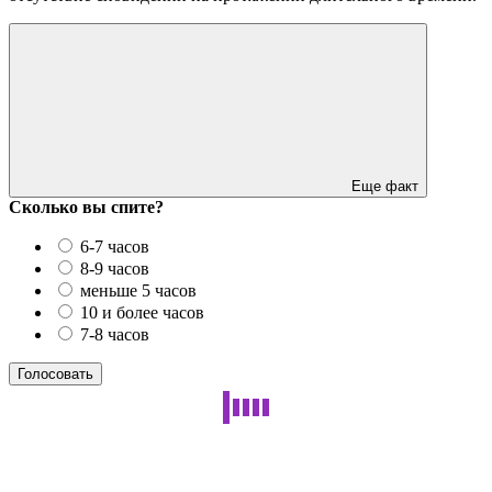
Еще факт
Сколько вы спите?
6-7 часов
8-9 часов
меньше 5 часов
10 и более часов
7-8 часов