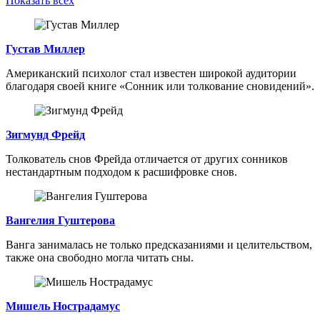
Показать всех
Густав Миллер
Американский психолог стал известен широкой аудитории
благодаря своей книге «Сонник или толкование сновидений».
Зигмунд Фрейд
Толкователь снов Фрейда отличается от других сонников
нестандартным подходом к расшифровке снов.
Вангелия Гуштерова
Ванга занималась не только предсказаниями и целительством,
также она свободно могла читать сны.
Мишель Нострадамус