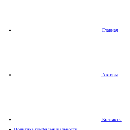
Главная
Авторы
Контакты
Политика конфиденциальности