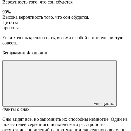
Вероятность того, что сон сбудется
90%
Высока вероятность того, что сон сбудется.
Цитаты
про сны
Если хочешь крепко спать, возьми с собой в постель чистую
совесть.
Бенджамин Франклин
Еще цитата
Факты о снах
Сны видят все, но запомнить их способны немногие. Один из
показателей серьезного психического расстройства -
отсутствие сновидений на протяжении длительного времени.