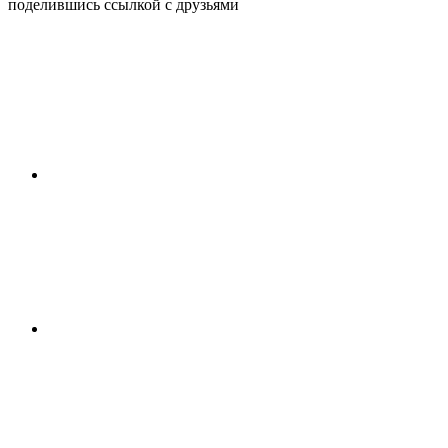
поделившись ссылкой с друзьями