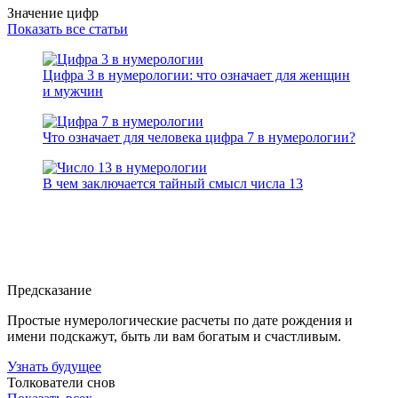
Значение цифр
Показать все статьи
Цифра 3 в нумерологии: что означает для женщин
и мужчин
Что означает для человека цифра 7 в нумерологии?
В чем заключается тайный смысл числа 13
Предсказание
Простые нумерологические расчеты по дате рождения и
имени подскажут, быть ли вам богатым и счастливым.
Узнать будущее
Толкователи снов