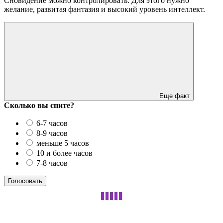
Сновидение можно контролировать. Для этого нужно
желание, развитая фантазия и высокий уровень интеллект.
Еще факт
Сколько вы спите?
6-7 часов
8-9 часов
меньше 5 часов
10 и более часов
7-8 часов