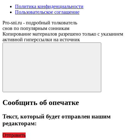
Политика конфиденциальности
Пользовательское соглашение
Pro-sni.ru - подробный толкователь
снов по популярным сонникам
Копирование материалов разрешено только с указанием
активной гиперссылки на источник
Сообщить об опечатке
Текст, который будет отправлен нашим
редакторам:
Отправить