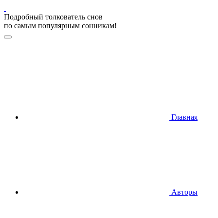
Подробный толкователь снов
по самым популярным сонникам!
Главная
Авторы