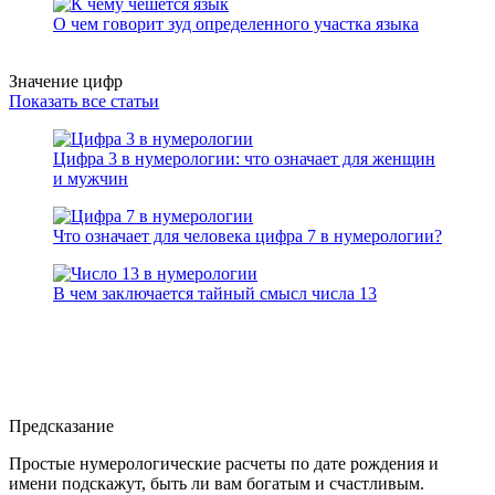
О чем говорит зуд определенного участка языка
Значение цифр
Показать все статьи
Цифра 3 в нумерологии: что означает для женщин
и мужчин
Что означает для человека цифра 7 в нумерологии?
В чем заключается тайный смысл числа 13
Предсказание
Простые нумерологические расчеты по дате рождения и
имени подскажут, быть ли вам богатым и счастливым.