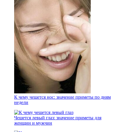
К чему чешется нос: значение приметы по дням
недели
Чешется левый глаз: значение приметы для
женщин и мужчин