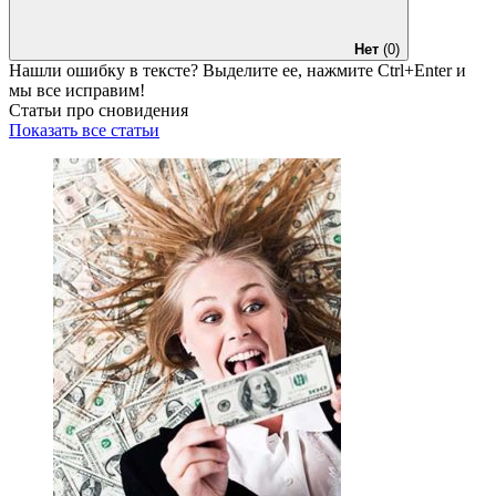
Нет
(0)
Нашли ошибку в тексте? Выделите ее, нажмите
Ctrl+Enter
и
мы все исправим!
Статьи про сновидения
Показать все статьи