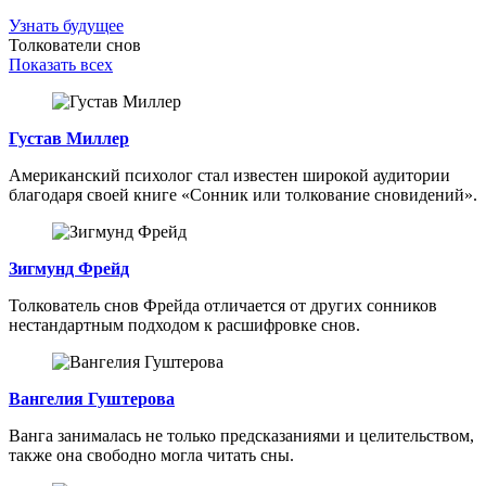
Узнать будущее
Толкователи снов
Показать всех
Густав Миллер
Американский психолог стал известен широкой аудитории
благодаря своей книге «Сонник или толкование сновидений».
Зигмунд Фрейд
Толкователь снов Фрейда отличается от других сонников
нестандартным подходом к расшифровке снов.
Вангелия Гуштерова
Ванга занималась не только предсказаниями и целительством,
также она свободно могла читать сны.