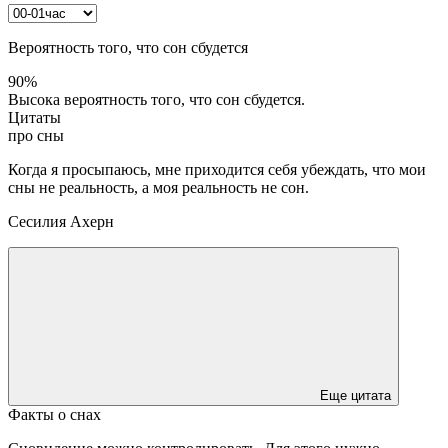
Вероятность того, что сон сбудется
90%
Высока вероятность того, что сон сбудется.
Цитаты
про сны
Когда я просыпаюсь, мне приходится себя убеждать, что мои
сны не реальность, а моя реальность не сон.
Сесилия Ахерн
Еще цитата
Факты о снах