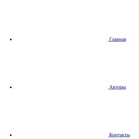
Главная
Авторы
Контакты