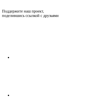
Поддержите наш проект,
поделившись ссылкой с друзьями