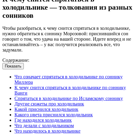
холодильнике — толкования из разных
сонников
Чтобы разобраться, к чему снится спрятаться в холодильнике,
нужно обратиться к соннику Морозовой: приснившийся сон
говорит о том, что удача на вашей стороне. Идите вперед и не
останавливайтесь – у вас получится реализовать все, что
задумали.
Содержание:
Показать
Что означает спрятаться в холодильнике по соннику
Миллера
К чему снится спрятаться в холодильнике по соннику
Ванги
Спрятаться в холодильнике по Исламскому соннику
Другие сюжеты про холодильник
Какой приснился холодильник
Какого цвета приснился холодильник
Где находился холодильник
Что делали с холодильником
Что находилось в холодильнике