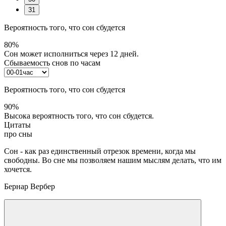
31
Вероятность того, что сон сбудется
80%
Сон может исполниться через 12 дней.
Сбываемость снов по часам
Вероятность того, что сон сбудется
90%
Высока вероятность того, что сон сбудется.
Цитаты
про сны
Сон - как раз единственный отрезок времени, когда мы
свободны. Во сне мы позволяем нашим мыслям делать, что им
хочется.
Бернар Вербер