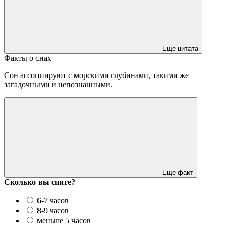
Еще цитата
Факты о снах
Сон ассоциируют с морскими глубинами, такими же
загадочными и непознанными.
Еще факт
Сколько вы спите?
6-7 часов
8-9 часов
меньше 5 часов