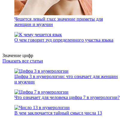
Чешется левый глаз: значение приметы для
женщин и мужчин
О чем говорит зуд определенного участка языка
Значение цифр
Показать все статьи
Цифра 3 в нумерологии: что означает для женщин
и мужчин
Что означает для человека цифра 7 в нумерологии?
В чем заключается тайный смысл числа 13