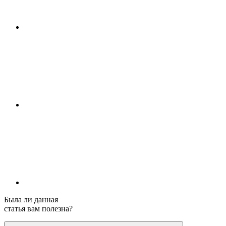
Была ли данная
статья вам полезна?