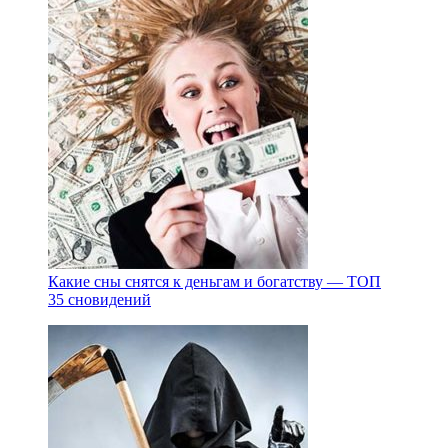
Какие сны снятся к деньгам и богатству — ТОП
35 сновидений