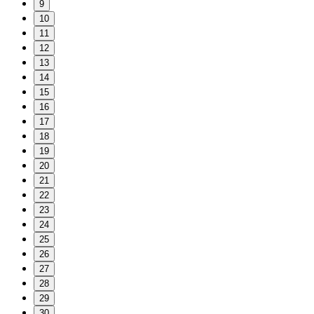
9
10
11
12
13
14
15
16
17
18
19
20
21
22
23
24
25
26
27
28
29
30