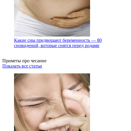
Какие сны предвещают беременность — 80
сновидений, которые снятся перед родами
Приметы про чесание
Показать все статьи