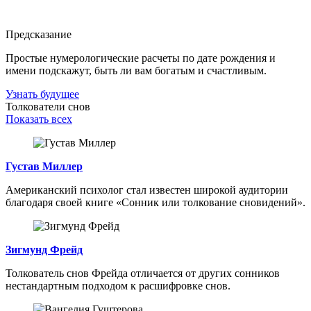
Предсказание
Простые нумерологические расчеты по дате рождения и
имени подскажут, быть ли вам богатым и счастливым.
Узнать будущее
Толкователи снов
Показать всех
Густав Миллер
Американский психолог стал известен широкой аудитории
благодаря своей книге «Сонник или толкование сновидений».
Зигмунд Фрейд
Толкователь снов Фрейда отличается от других сонников
нестандартным подходом к расшифровке снов.