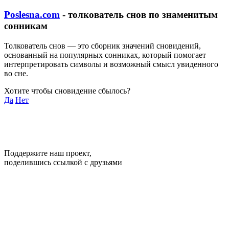
Poslesna.com
- толкователь снов по знаменитым
сонникам
Толкователь снов — это сборник значений сновидений,
основанный на популярных сонниках, который помогает
интерпретировать символы и возможный смысл увиденного
во сне.
Хотите чтобы сновидение сбылось?
Да
Нет
Поддержите наш проект,
поделившись ссылкой с друзьями