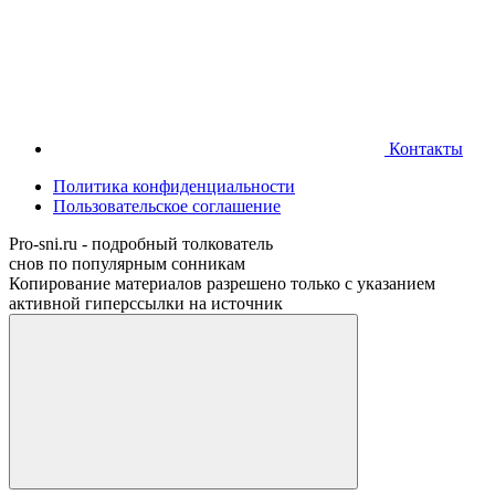
Контакты
Политика конфиденциальности
Пользовательское соглашение
Pro-sni.ru - подробный толкователь
снов по популярным сонникам
Копирование материалов разрешено только с указанием
активной гиперссылки на источник