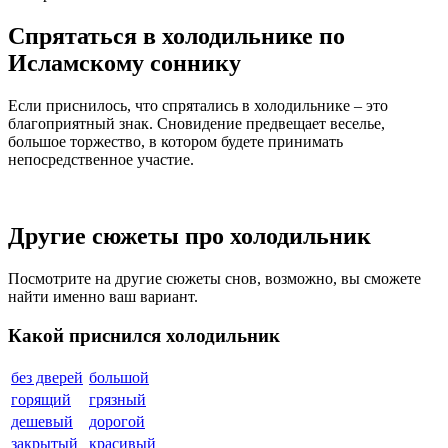
Спрятаться в холодильнике по
Исламскому соннику
Если приснилось, что спрятались в холодильнике – это
благоприятный знак. Сновидение предвещает веселье,
большое торжество, в котором будете принимать
непосредственное участие.
Другие сюжеты про холодильник
Посмотрите на другие сюжеты снов, возможно, вы сможете
найти именно ваш вариант.
Какой приснился холодильник
без дверей
большой
горящий
грязный
дешевый
дорогой
закрытый
красивый