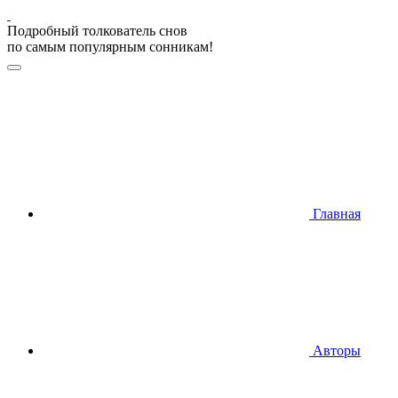
Подробный толкователь снов
по самым популярным сонникам!
Главная
Авторы