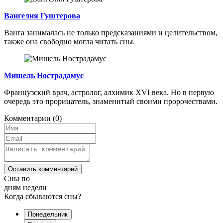
Вангелия Гуштерова
Ванга занималась не только предсказаниями и целительством,
также она свободно могла читать сны.
Мишель Нострадамус
Французский врач, астролог, алхимик XVI века. Но в первую
очередь это прорицатель, знаменитый своими пророчествами.
Комментарии
(0)
Оставить комментарий
Сны по
дням недели
Когда сбываются сны?
Понедельник