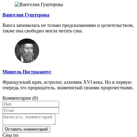
Вангелия Гуштерова
Ванга занималась не только предсказаниями и целительством,
также она свободно могла читать сны.
Мишель Нострадамус
Французский врач, астролог, алхимик XVI века. Но в первую
очередь это прорицатель, знаменитый своими пророчествами.
Комментарии
(0)
Оставить комментарий
Сны по