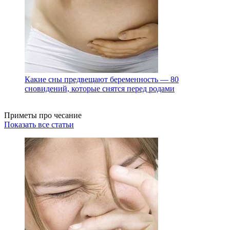
Какие сны предвещают беременность — 80
сновидений, которые снятся перед родами
Приметы про чесание
Показать все статьи