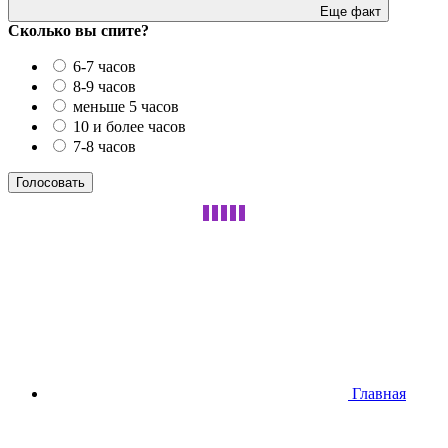
Еще факт
Сколько вы спите?
6-7 часов
8-9 часов
меньше 5 часов
10 и более часов
7-8 часов
Главная