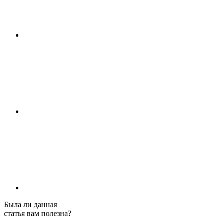
Была ли данная
статья вам полезна?