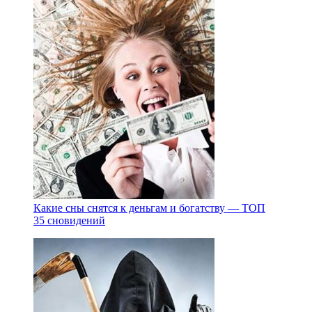
Какие сны снятся к деньгам и богатству — ТОП
35 сновидений