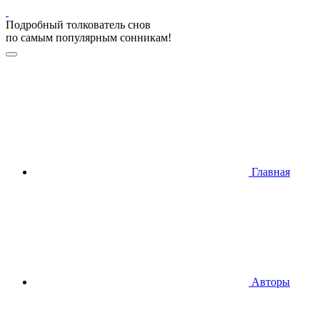
Подробный толкователь снов
по самым популярным сонникам!
Главная
Авторы