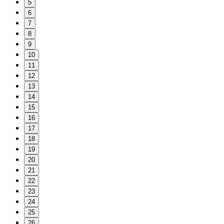
5
6
7
8
9
10
11
12
13
14
15
16
17
18
19
20
21
22
23
24
25
26