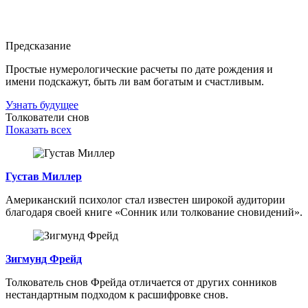
Предсказание
Простые нумерологические расчеты по дате рождения и
имени подскажут, быть ли вам богатым и счастливым.
Узнать будущее
Толкователи снов
Показать всех
Густав Миллер
Американский психолог стал известен широкой аудитории
благодаря своей книге «Сонник или толкование сновидений».
Зигмунд Фрейд
Толкователь снов Фрейда отличается от других сонников
нестандартным подходом к расшифровке снов.