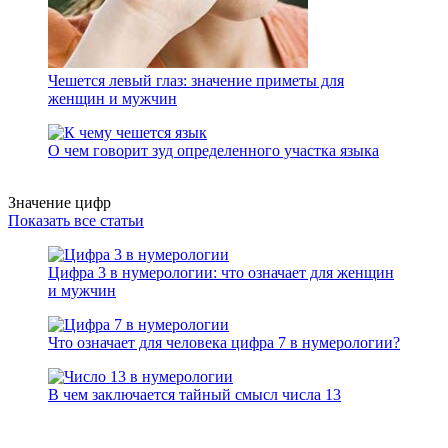
Чешется левый глаз: значение приметы для
женщин и мужчин
О чем говорит зуд определенного участка языка
Значение цифр
Показать все статьи
Цифра 3 в нумерологии: что означает для женщин
и мужчин
Что означает для человека цифра 7 в нумерологии?
В чем заключается тайный смысл числа 13