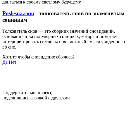
двигаться к своему светлому будущему.
Poslesna.com
- толкователь снов по знаменитым
сонникам
Толкователь снов — это сборник значений сновидений,
основанный на популярных сонниках, который помогает
интерпретировать символы и возможный смысл увиденного
во сне.
Хотите чтобы сновидение сбылось?
Да
Нет
Поддержите наш проект,
поделившись ссылкой с друзьями