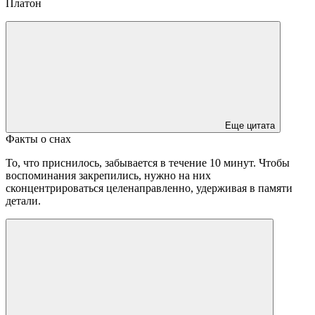
Платон
Еще цитата
Факты о снах
То, что приснилось, забывается в течение 10 минут. Чтобы
воспоминания закрепились, нужно на них
сконцентрироваться целенаправленно, удерживая в памяти
детали.