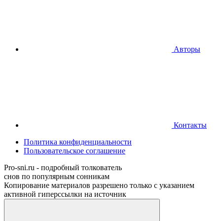
Авторы
Контакты
Политика конфиденциальности
Пользовательское соглашение
Pro-sni.ru - подробный толкователь
снов по популярным сонникам
Копирование материалов разрешено только с указанием
активной гиперссылки на источник