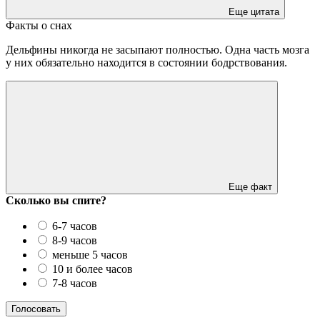
Еще цитата
Факты о снах
Дельфины никогда не засыпают полностью. Одна часть мозга
у них обязательно находится в состоянии бодрствования.
Еще факт
Сколько вы спите?
6-7 часов
8-9 часов
меньше 5 часов
10 и более часов
7-8 часов