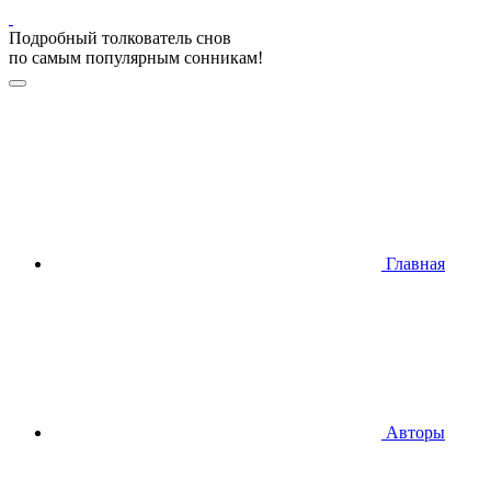
Подробный толкователь снов
по самым популярным сонникам!
Главная
Авторы