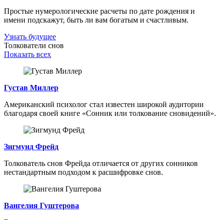
Простые нумерологические расчеты по дате рождения и
имени подскажут, быть ли вам богатым и счастливым.
Узнать будущее
Толкователи снов
Показать всех
Густав Миллер
Американский психолог стал известен широкой аудитории
благодаря своей книге «Сонник или толкование сновидений».
Зигмунд Фрейд
Толкователь снов Фрейда отличается от других сонников
нестандартным подходом к расшифровке снов.
Вангелия Гуштерова