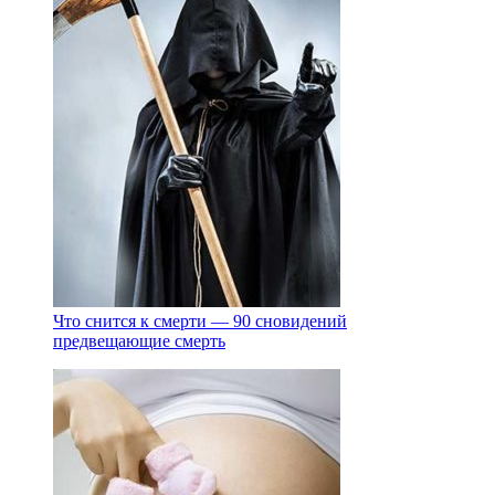
Что снится к смерти — 90 сновидений
предвещающие смерть