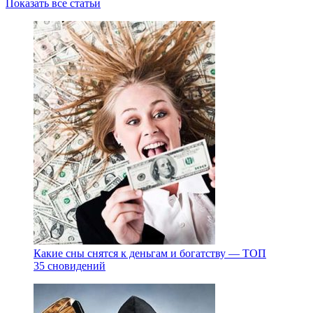
Показать все статьи
Какие сны снятся к деньгам и богатству — ТОП
35 сновидений