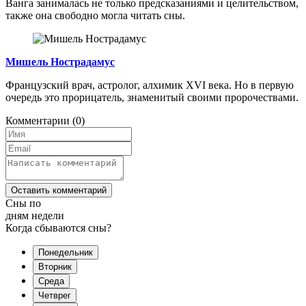
Ванга занималась не только предсказаниями и целительством,
также она свободно могла читать сны.
Мишель Нострадамус
Французский врач, астролог, алхимик XVI века. Но в первую
очередь это прорицатель, знаменитый своими пророчествами.
Комментарии
(0)
Оставить комментарий
Сны по
дням недели
Когда сбываются сны?
Понедельник
Вторник
Среда
Четврег