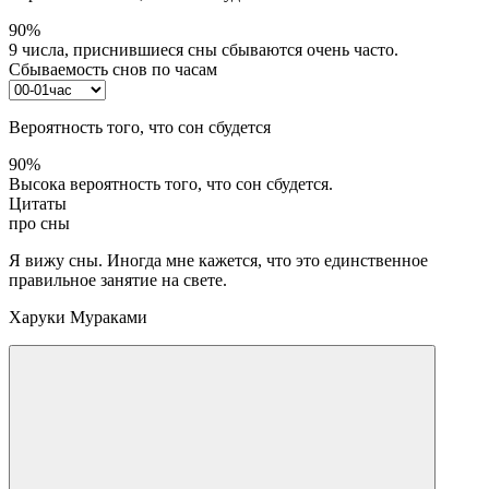
90%
9 числа, приснившиеся сны сбываются очень часто.
Сбываемость снов по часам
Вероятность того, что сон сбудется
90%
Высока вероятность того, что сон сбудется.
Цитаты
про сны
Я вижу сны. Иногда мне кажется, что это единственное
правильное занятие на свете.
Харуки Мураками