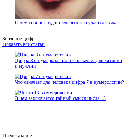
О чем говорит зуд определенного участка языка
Значение цифр
Показать все статьи
Цифра 3 в нумерологии: что означает для женщин
и мужчин
Что означает для человека цифра 7 в нумерологии?
В чем заключается тайный смысл числа 13
Предсказание