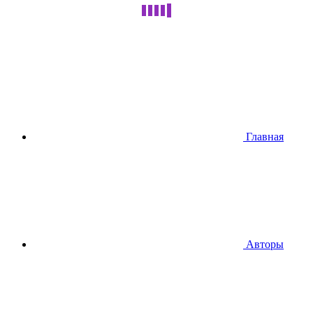
Главная
Авторы