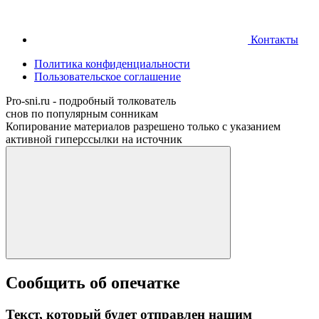
Контакты
Политика конфиденциальности
Пользовательское соглашение
Pro-sni.ru - подробный толкователь
снов по популярным сонникам
Копирование материалов разрешено только с указанием
активной гиперссылки на источник
Сообщить об опечатке
Текст, который будет отправлен нашим