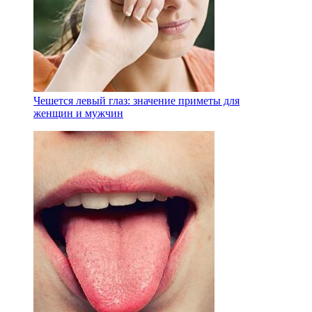
Чешется левый глаз: значение приметы для
женщин и мужчин