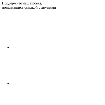
Поддержите наш проект,
поделившись ссылкой с друзьями