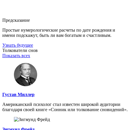
Предсказание
Простые нумерологические расчеты по дате рождения и
имени подскажут, быть ли вам богатым и счастливым.
Узнать будущее
Толкователи снов
Показать всех
Густав Миллер
Американский психолог стал известен широкой аудитории
благодаря своей книге «Сонник или толкование сновидений».
Зигмунд Фрейд