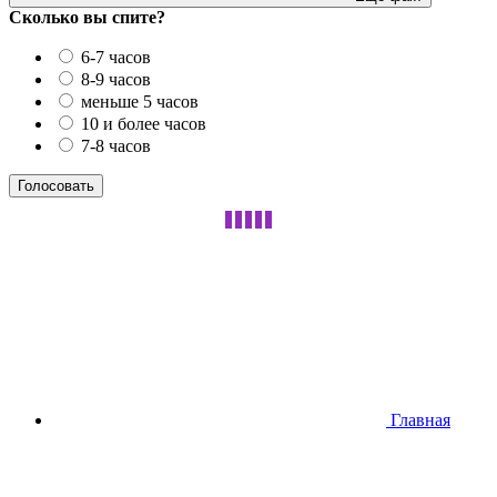
Сколько вы спите?
6-7 часов
8-9 часов
меньше 5 часов
10 и более часов
7-8 часов
Главная