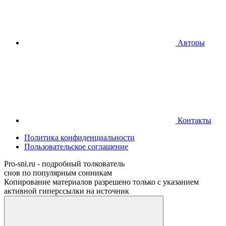
Авторы
Контакты
Политика конфиденциальности
Пользовательское соглашение
Pro-sni.ru - подробный толкователь
снов по популярным сонникам
Копирование материалов разрешено только с указанием
активной гиперссылки на источник