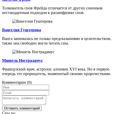
Толкователь снов Фрейда отличается от других сонников
нестандартным подходом к расшифровке снов.
Вангелия Гуштерова
Ванга занималась не только предсказаниями и целительством,
также она свободно могла читать сны.
Мишель Нострадамус
Французский врач, астролог, алхимик XVI века. Но в первую
очередь это прорицатель, знаменитый своими пророчествами.
Комментарии
(0)
Оставить комментарий
Сны по