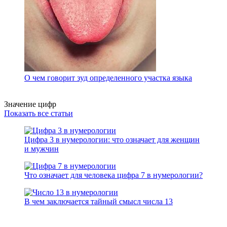
О чем говорит зуд определенного участка языка
Значение цифр
Показать все статьи
Цифра 3 в нумерологии: что означает для женщин
и мужчин
Что означает для человека цифра 7 в нумерологии?
В чем заключается тайный смысл числа 13