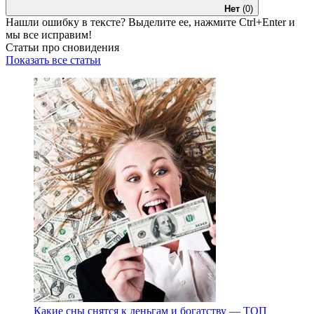
Нет
(0)
Нашли ошибку в тексте? Выделите ее, нажмите
Ctrl+Enter
и
мы все исправим!
Статьи про сновидения
Показать все статьи
Какие сны снятся к деньгам и богатству — ТОП