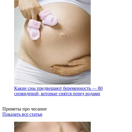
Какие сны предвещают беременность — 80
сновидений, которые снятся перед родами
Приметы про чесание
Показать все статьи