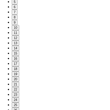
5
6
7
8
9
10
11
12
13
14
15
16
17
18
19
20
21
22
23
24
25