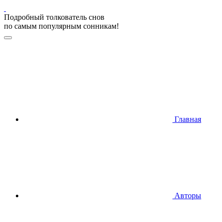
Подробный толкователь снов
по самым популярным сонникам!
Главная
Авторы