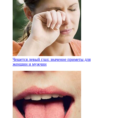
Чешется левый глаз: значение приметы для
женщин и мужчин