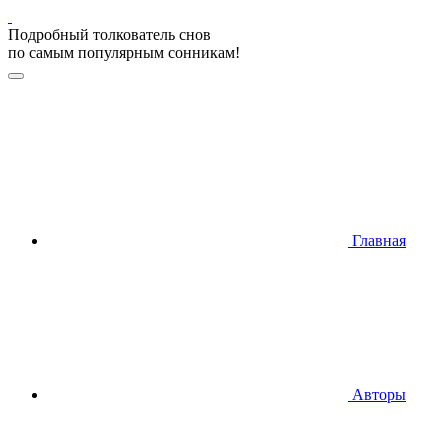
Подробный толкователь снов
по самым популярным сонникам!
Главная
Авторы