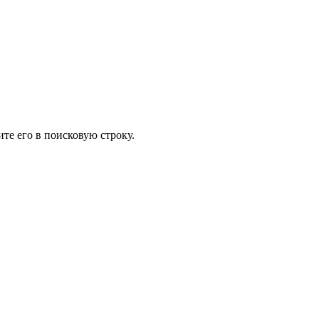
те его в поисковую строку.