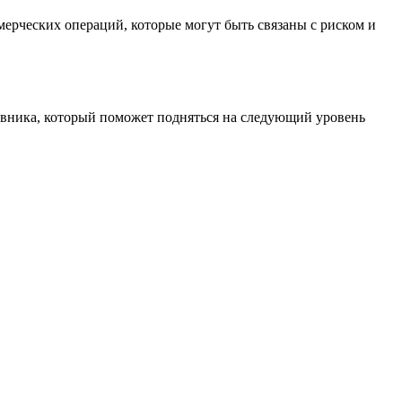
ерческих операций, которые могут быть связаны с риском и
тавника, который поможет подняться на следующий уровень