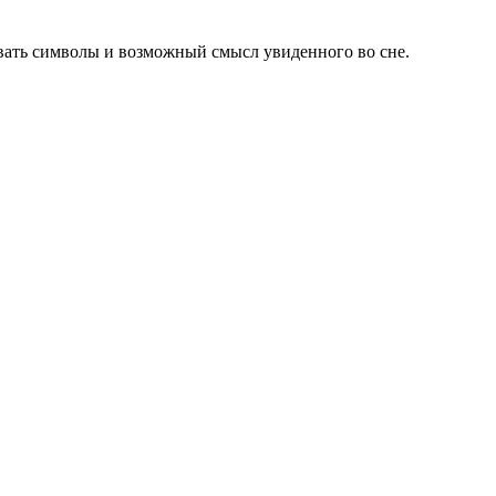
вать символы и возможный смысл увиденного во сне.