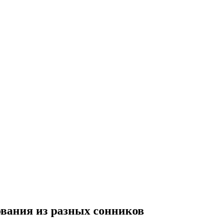
вания из разных сонников