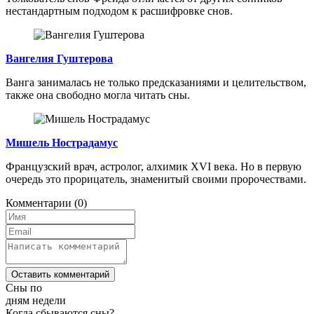
нестандартным подходом к расшифровке снов.
Вангелия Гуштерова
Ванга занималась не только предсказаниями и целительством,
также она свободно могла читать сны.
Мишель Нострадамус
Французский врач, астролог, алхимик XVI века. Но в первую
очередь это прорицатель, знаменитый своими пророчествами.
Комментарии
(0)
Оставить комментарий
Сны по
дням недели
Когда сбываются сны?