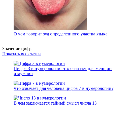
О чем говорит зуд определенного участка языка
Значение цифр
Показать все статьи
Цифра 3 в нумерологии: что означает для женщин
и мужчин
Что означает для человека цифра 7 в нумерологии?
В чем заключается тайный смысл числа 13