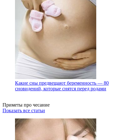
Какие сны предвещают беременность — 80
сновидений, которые снятся перед родами
Приметы про чесание
Показать все статьи