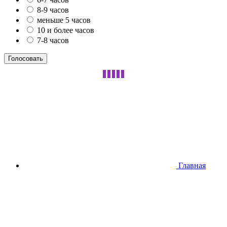
8-9 часов
меньше 5 часов
10 и более часов
7-8 часов
Главная