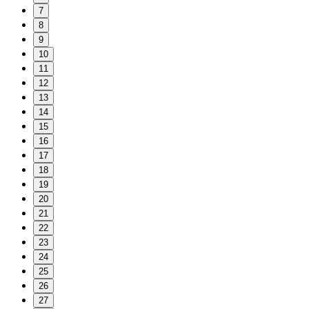
7
8
9
10
11
12
13
14
15
16
17
18
19
20
21
22
23
24
25
26
27