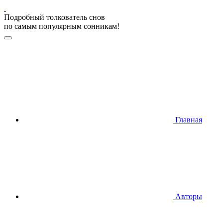
Подробный толкователь снов
по самым популярным сонникам!
Главная
Авторы