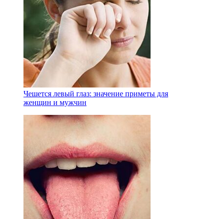
Чешется левый глаз: значение приметы для
женщин и мужчин