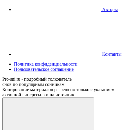
Авторы
Контакты
Политика конфиденциальности
Пользовательское соглашение
Pro-sni.ru - подробный толкователь
снов по популярным сонникам
Копирование материалов разрешено только с указанием
активной гиперссылки на источник