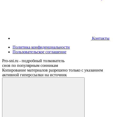
Контакты
Политика конфиденциальности
Пользовательское соглашение
Pro-sni.ru - подробный толкователь
снов по популярным сонникам
Копирование материалов разрешено только с указанием
активной гиперссылки на источник