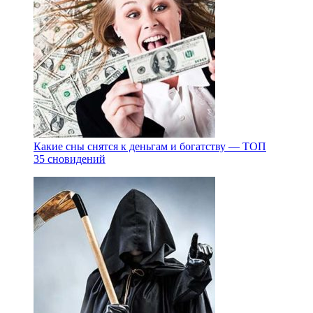
Какие сны снятся к деньгам и богатству — ТОП
35 сновидений