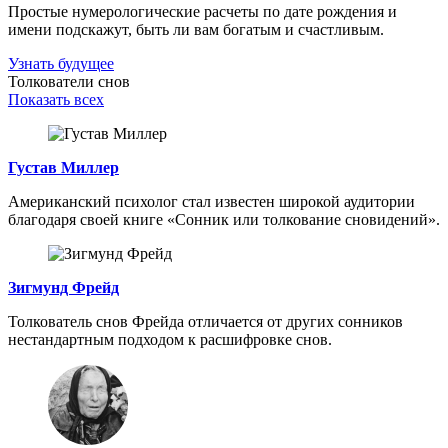
Простые нумерологические расчеты по дате рождения и
имени подскажут, быть ли вам богатым и счастливым.
Узнать будущее
Толкователи снов
Показать всех
Густав Миллер
Американский психолог стал известен широкой аудитории
благодаря своей книге «Сонник или толкование сновидений».
Зигмунд Фрейд
Толкователь снов Фрейда отличается от других сонников
нестандартным подходом к расшифровке снов.