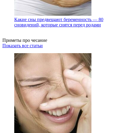
Какие сны предвещают беременность — 80
сновидений, которые снятся перед родами
Приметы про чесание
Показать все статьи