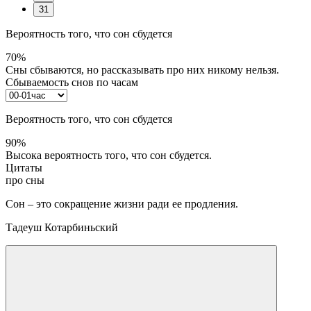
31
Вероятность того, что сон сбудется
70%
Сны сбываются, но рассказывать про них никому нельзя.
Сбываемость снов по часам
Вероятность того, что сон сбудется
90%
Высока вероятность того, что сон сбудется.
Цитаты
про сны
Сон – это сокращение жизни ради ее продления.
Тадеуш Котарбиньский