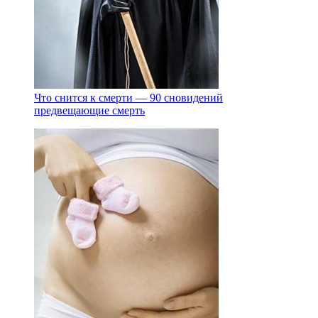
Что снится к смерти — 90 сновидений
предвещающие смерть