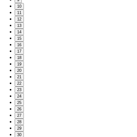
10
11
12
13
14
15
16
17
18
19
20
21
22
23
24
25
26
27
28
29
30