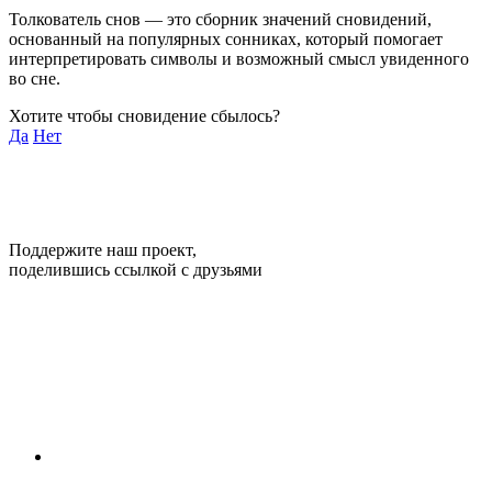
Толкователь снов — это сборник значений сновидений,
основанный на популярных сонниках, который помогает
интерпретировать символы и возможный смысл увиденного
во сне.
Хотите чтобы сновидение сбылось?
Да
Нет
Поддержите наш проект,
поделившись ссылкой с друзьями