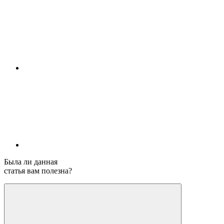
Была ли данная
статья вам полезна?