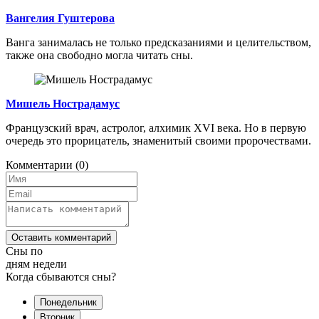
Вангелия Гуштерова
Ванга занималась не только предсказаниями и целительством,
также она свободно могла читать сны.
Мишель Нострадамус
Французский врач, астролог, алхимик XVI века. Но в первую
очередь это прорицатель, знаменитый своими пророчествами.
Комментарии
(0)
Оставить комментарий
Сны по
дням недели
Когда сбываются сны?
Понедельник
Вторник