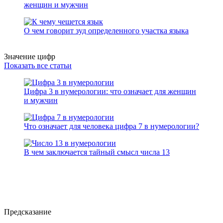
женщин и мужчин
О чем говорит зуд определенного участка языка
Значение цифр
Показать все статьи
Цифра 3 в нумерологии: что означает для женщин
и мужчин
Что означает для человека цифра 7 в нумерологии?
В чем заключается тайный смысл числа 13
Предсказание