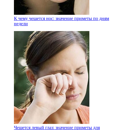
К чему чешется нос: значение приметы по дням
недели
Чешется левый глаз: значение приметы для