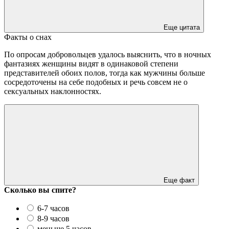
Еще цитата
Факты о снах
По опросам добровольцев удалось выяснить, что в ночных
фантазиях женщины видят в одинаковой степени
представителей обоих полов, тогда как мужчины больше
сосредоточены на себе подобных и речь совсем не о
сексуальных наклонностях.
Еще факт
Сколько вы спите?
6-7 часов
8-9 часов
меньше 5 часов