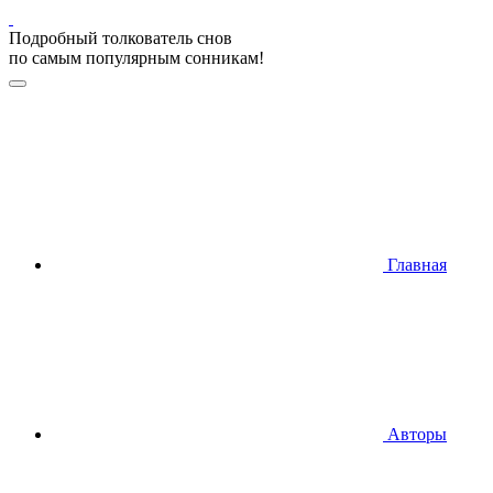
Подробный толкователь снов
по самым популярным сонникам!
Главная
Авторы