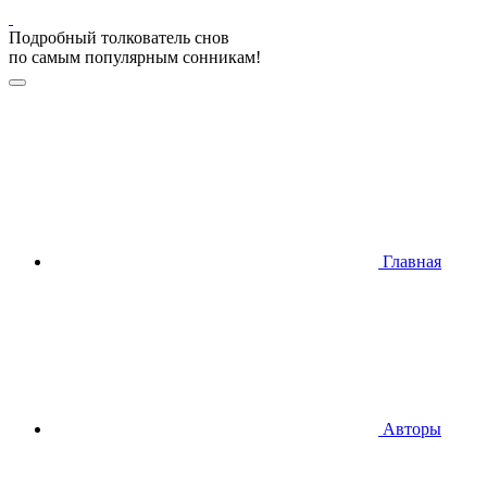
Подробный толкователь снов
по самым популярным сонникам!
Главная
Авторы