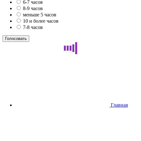
6-7 часов
8-9 часов
меньше 5 часов
10 и более часов
7-8 часов
Главная