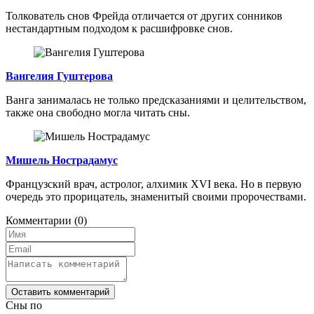
Толкователь снов Фрейда отличается от других сонников
нестандартным подходом к расшифровке снов.
Вангелия Гуштерова
Ванга занималась не только предсказаниями и целительством,
также она свободно могла читать сны.
Мишель Нострадамус
Французский врач, астролог, алхимик XVI века. Но в первую
очередь это прорицатель, знаменитый своими пророчествами.
Комментарии
(0)
Оставить комментарий
Сны по