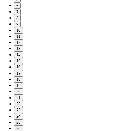
6
7
8
9
10
11
12
13
14
15
16
17
18
19
20
21
22
23
24
25
26