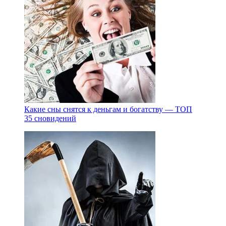
Какие сны снятся к деньгам и богатству — ТОП
35 сновидений