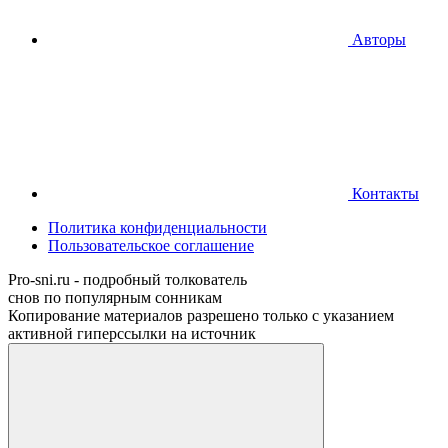
Авторы
Контакты
Политика конфиденциальности
Пользовательское соглашение
Pro-sni.ru - подробный толкователь
снов по популярным сонникам
Копирование материалов разрешено только с указанием
активной гиперссылки на источник