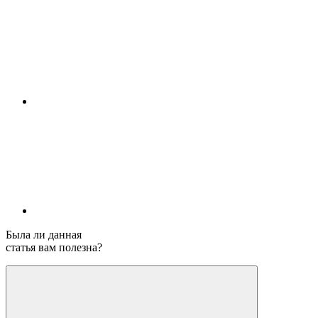
Была ли данная
статья вам полезна?