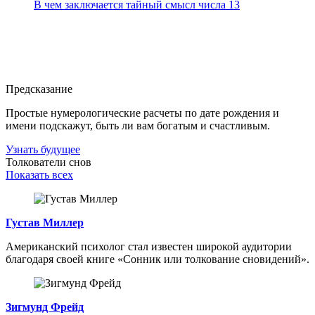
В чем заключается тайный смысл числа 13
Предсказание
Простые нумерологические расчеты по дате рождения и
имени подскажут, быть ли вам богатым и счастливым.
Узнать будущее
Толкователи снов
Показать всех
Густав Миллер
Американский психолог стал известен широкой аудитории
благодаря своей книге «Сонник или толкование сновидений».
Зигмунд Фрейд