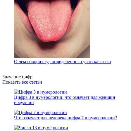
О чем говорит зуд определенного участка языка
Значение цифр
Показать все статьи
Цифра 3 в нумерологии: что означает для женщин
и мужчин
Что означает для человека цифра 7 в нумерологии?