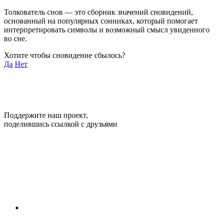
Толкователь снов — это сборник значений сновидений,
основанный на популярных сонниках, который помогает
интерпретировать символы и возможный смысл увиденного
во сне.
Хотите чтобы сновидение сбылось?
Да
Нет
Поддержите наш проект,
поделившись ссылкой с друзьями