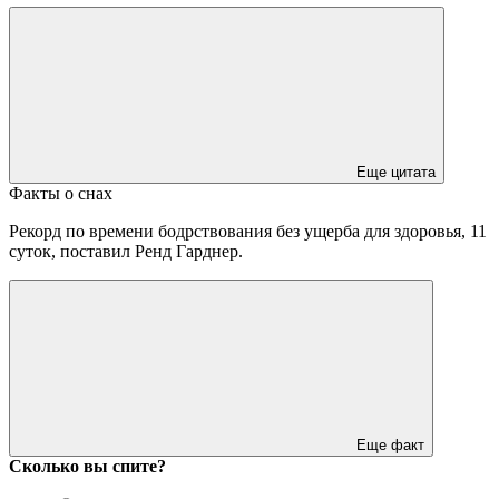
Еще цитата
Факты о снах
Рекорд по времени бодрствования без ущерба для здоровья, 11
суток, поставил Ренд Гарднер.
Еще факт
Сколько вы спите?