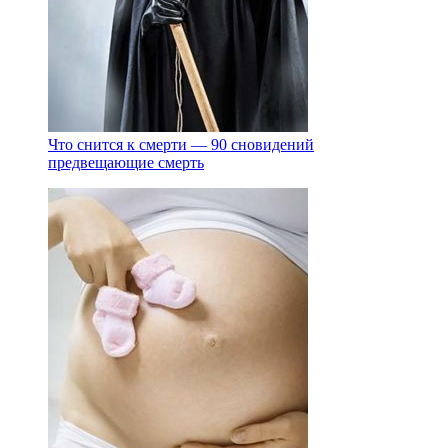
Что снится к смерти — 90 сновидений
предвещающие смерть