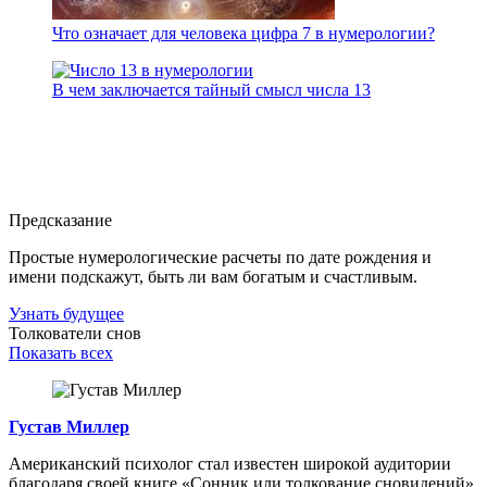
Что означает для человека цифра 7 в нумерологии?
В чем заключается тайный смысл числа 13
Предсказание
Простые нумерологические расчеты по дате рождения и
имени подскажут, быть ли вам богатым и счастливым.
Узнать будущее
Толкователи снов
Показать всех
Густав Миллер
Американский психолог стал известен широкой аудитории
благодаря своей книге «Сонник или толкование сновидений».