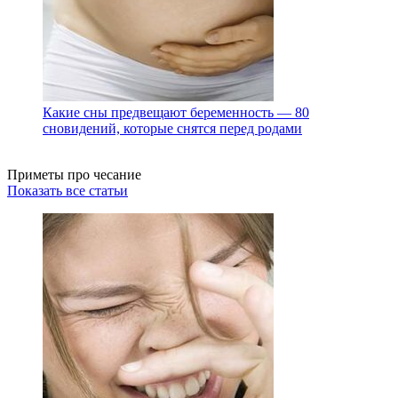
Какие сны предвещают беременность — 80
сновидений, которые снятся перед родами
Приметы про чесание
Показать все статьи