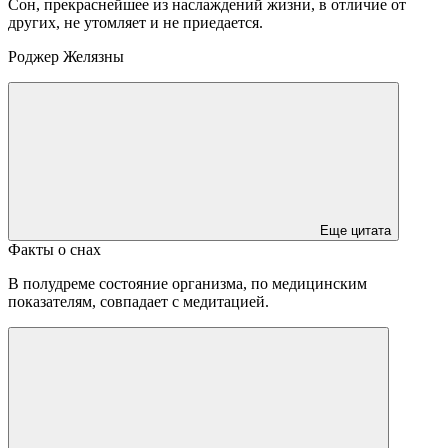
Сон, прекраснейшее из наслаждений жизни, в отличие от
других, не утомляет и не приедается.
Роджер Желязны
Еще цитата
Факты о снах
В полудреме состояние организма, по медицинским
показателям, совпадает с медитацией.