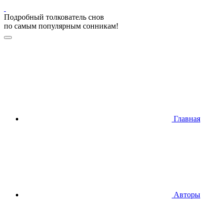
Подробный толкователь снов
по самым популярным сонникам!
Главная
Авторы