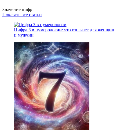
Значение цифр
Показать все статьи
Цифра 3 в нумерологии: что означает для женщин
и мужчин