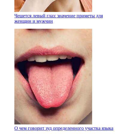
Чешется левый глаз: значение приметы для
женщин и мужчин
О чем говорит зуд определенного участка языка