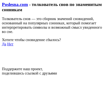
Poslesna.com
- толкователь снов по знаменитым
сонникам
Толкователь снов — это сборник значений сновидений,
основанный на популярных сонниках, который помогает
интерпретировать символы и возможный смысл увиденного
во сне.
Хотите чтобы сновидение сбылось?
Да
Нет
Поддержите наш проект,
поделившись ссылкой с друзьями