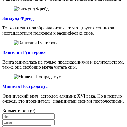
Зигмунд Фрейд
Толкователь снов Фрейда отличается от других сонников
нестандартным подходом к расшифровке снов.
Вангелия Гуштерова
Ванга занималась не только предсказаниями и целительством,
также она свободно могла читать сны.
Мишель Нострадамус
Французский врач, астролог, алхимик XVI века. Но в первую
очередь это прорицатель, знаменитый своими пророчествами.
Комментарии
(0)