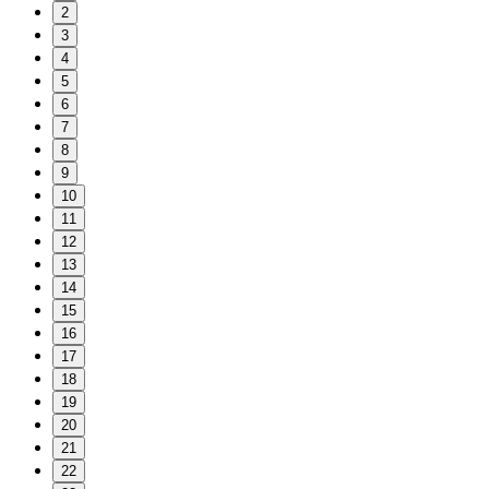
2
3
4
5
6
7
8
9
10
11
12
13
14
15
16
17
18
19
20
21
22