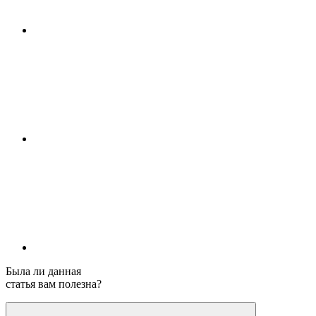
Была ли данная
статья вам полезна?