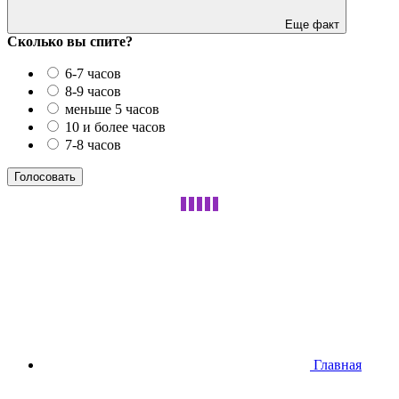
Еще факт
Сколько вы спите?
6-7 часов
8-9 часов
меньше 5 часов
10 и более часов
7-8 часов
Главная