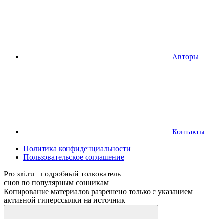
Авторы
Контакты
Политика конфиденциальности
Пользовательское соглашение
Pro-sni.ru - подробный толкователь
снов по популярным сонникам
Копирование материалов разрешено только с указанием
активной гиперссылки на источник