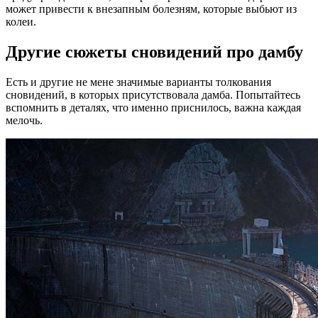
может привести к внезапным болезням, которые выбьют из
колеи.
Другие сюжеты сновидений про дамбу
Есть и другие не мене значимые варианты толкования
сновидений, в которых присутствовала дамба. Попытайтесь
вспомнить в деталях, что именно приснилось, важна каждая
мелочь.