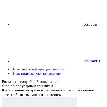
Авторы
Контакты
Политика конфиденциальности
Пользовательское соглашение
Pro-sni.ru - подробный толкователь
снов по популярным сонникам
Копирование материалов разрешено только с указанием
активной гиперссылки на источник