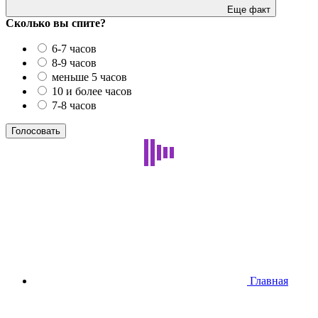
Еще факт
Сколько вы спите?
6-7 часов
8-9 часов
меньше 5 часов
10 и более часов
7-8 часов
Главная