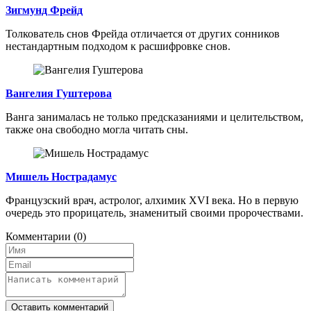
Зигмунд Фрейд
Толкователь снов Фрейда отличается от других сонников
нестандартным подходом к расшифровке снов.
Вангелия Гуштерова
Ванга занималась не только предсказаниями и целительством,
также она свободно могла читать сны.
Мишель Нострадамус
Французский врач, астролог, алхимик XVI века. Но в первую
очередь это прорицатель, знаменитый своими пророчествами.
Комментарии
(0)
Оставить комментарий