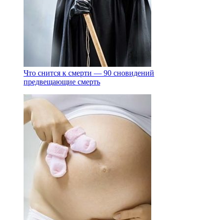
Что снится к смерти — 90 сновидений
предвещающие смерть