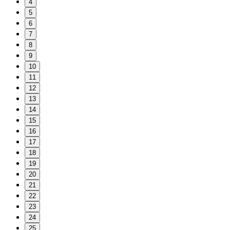
4
5
6
7
8
9
10
11
12
13
14
15
16
17
18
19
20
21
22
23
24
25