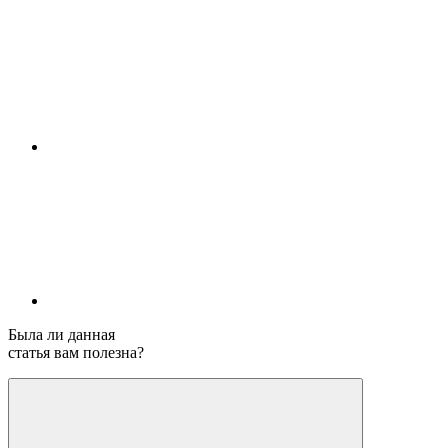
Была ли данная
статья вам полезна?