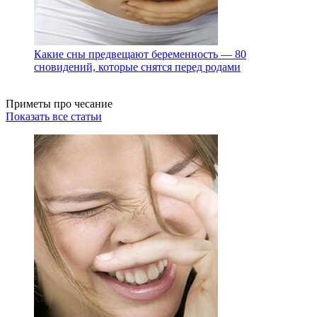
Какие сны предвещают беременность — 80
сновидений, которые снятся перед родами
Приметы про чесание
Показать все статьи