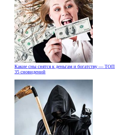
Какие сны снятся к деньгам и богатству — ТОП
35 сновидений