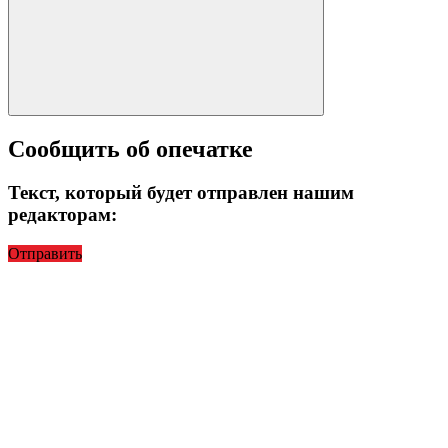
Сообщить об опечатке
Текст, который будет отправлен нашим
редакторам:
Отправить