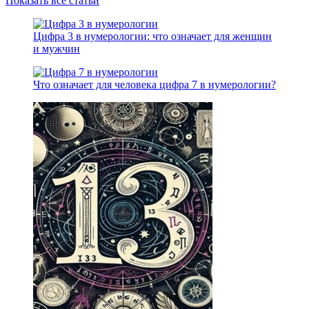
Показать все статьи
Цифра 3 в нумерологии: что означает для женщин
и мужчин
Что означает для человека цифра 7 в нумерологии?