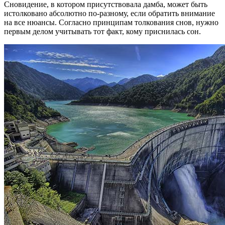
Сновидение, в котором присутствовала дамба, может быть
истолковано абсолютно по-разному, если обратить внимание
на все нюансы. Согласно принципам толкования снов, нужно
первым делом учитывать тот факт, кому приснилась сон.