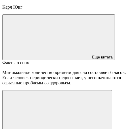
Карл Юнг
Еще цитата
Факты о снах
Минимальное количество времени для сна составляет 6 часов.
Если человек периодически недосыпает, у него начинаются
серьезные проблемы со здоровьем.