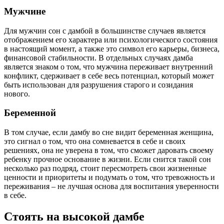
Мужчине
Для мужчин сон с дамбой в большинстве случаев является
отображением его характера или психологического состояния
в настоящий момент, а также это символ его карьеры, бизнеса,
финансовой стабильности. В отдельных случаях дамба
является знаком о том, что мужчина переживает внутренний
конфликт, сдерживает в себе весь потенциал, который может
быть использован для разрушения старого и созидания
нового.
Беременной
В том случае, если дамбу во сне видит беременная женщина,
это сигнал о том, что она сомневается в себе и своих
решениях, она не уверена в том, что сможет даровать своему
ребенку прочное основание в жизни. Если снится такой сон
несколько раз подряд, стоит пересмотреть свои жизненные
ценности и приоритеты и подумать о том, что тревожность и
переживания – не лучшая основа для воспитания уверенности
в себе.
Стоять на высокой дамбе