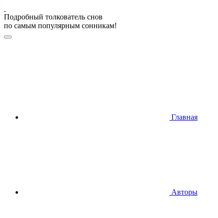
Подробный толкователь снов
по самым популярным сонникам!
Главная
Авторы