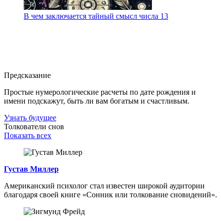
В чем заключается тайный смысл числа 13
Предсказание
Простые нумерологические расчеты по дате рождения и
имени подскажут, быть ли вам богатым и счастливым.
Узнать будущее
Толкователи снов
Показать всех
Густав Миллер
Американский психолог стал известен широкой аудитории
благодаря своей книге «Сонник или толкование сновидений».