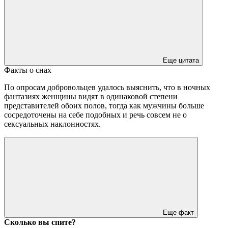
Еще цитата
Факты о снах
По опросам добровольцев удалось выяснить, что в ночных
фантазиях женщины видят в одинаковой степени
представителей обоих полов, тогда как мужчины больше
сосредоточены на себе подобных и речь совсем не о
сексуальных наклонностях.
Еще факт
Сколько вы спите?