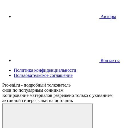
Авторы
Контакты
Политика конфиденциальности
Пользовательское соглашение
Pro-sni.ru - подробный толкователь
снов по популярным сонникам
Копирование материалов разрешено только с указанием
активной гиперссылки на источник