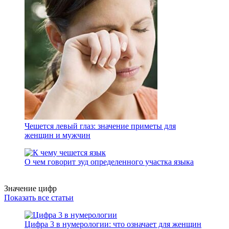
Чешется левый глаз: значение приметы для
женщин и мужчин
О чем говорит зуд определенного участка языка
Значение цифр
Показать все статьи
Цифра 3 в нумерологии: что означает для женщин