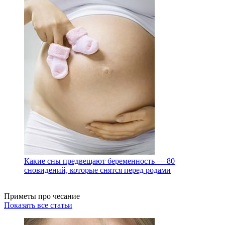
Какие сны предвещают беременность — 80
сновидений, которые снятся перед родами
Приметы про чесание
Показать все статьи