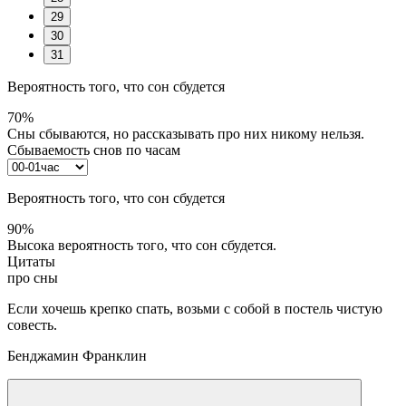
29
30
31
Вероятность того, что сон сбудется
70%
Сны сбываются, но рассказывать про них никому нельзя.
Сбываемость снов по часам
Вероятность того, что сон сбудется
90%
Высока вероятность того, что сон сбудется.
Цитаты
про сны
Если хочешь крепко спать, возьми с собой в постель чистую
совесть.
Бенджамин Франклин