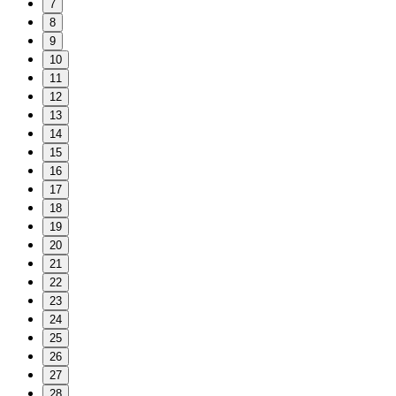
7
8
9
10
11
12
13
14
15
16
17
18
19
20
21
22
23
24
25
26
27
28