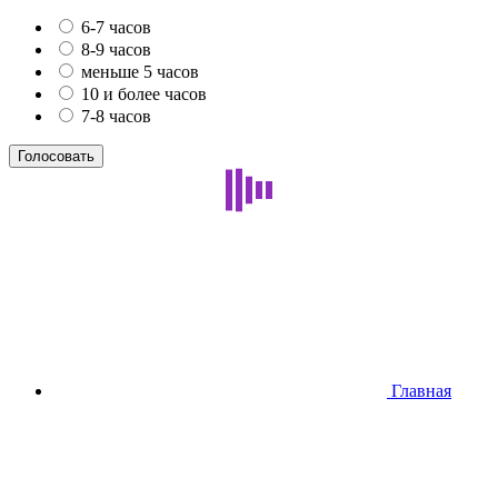
6-7 часов
8-9 часов
меньше 5 часов
10 и более часов
7-8 часов
Главная