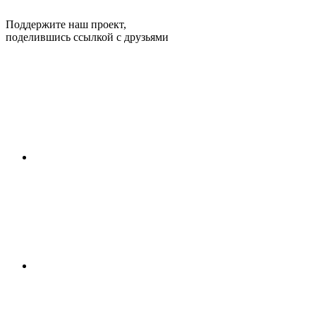
Поддержите наш проект,
поделившись ссылкой с друзьями