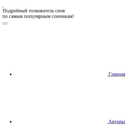
Подробный толкователь снов
по самым популярным сонникам!
Главная
Авторы