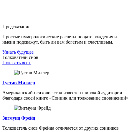
Предсказание
Простые нумерологические расчеты по дате рождения и
имени подскажут, быть ли вам богатым и счастливым.
Узнать будущее
Толкователи снов
Показать всех
Густав Миллер
Американский психолог стал известен широкой аудитории
благодаря своей книге «Сонник или толкование сновидений».
Зигмунд Фрейд
Толкователь снов Фрейда отличается от других сонников