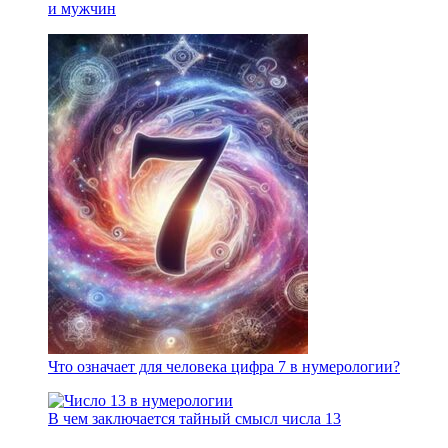
и мужчин
Что означает для человека цифра 7 в нумерологии?
В чем заключается тайный смысл числа 13