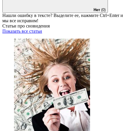
Нет
(0)
Нашли ошибку в тексте? Выделите ее, нажмите
Ctrl+Enter
и
мы все исправим!
Статьи про сновидения
Показать все статьи