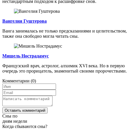
нестандартным подходом к расшифровке снов.
Вангелия Гуштерова
Ванга занималась не только предсказаниями и целительством,
также она свободно могла читать сны.
Мишель Нострадамус
Французский врач, астролог, алхимик XVI века. Но в первую
очередь это прорицатель, знаменитый своими пророчествами.
Комментарии
(0)
Оставить комментарий
Сны по
дням недели
Когда сбываются сны?