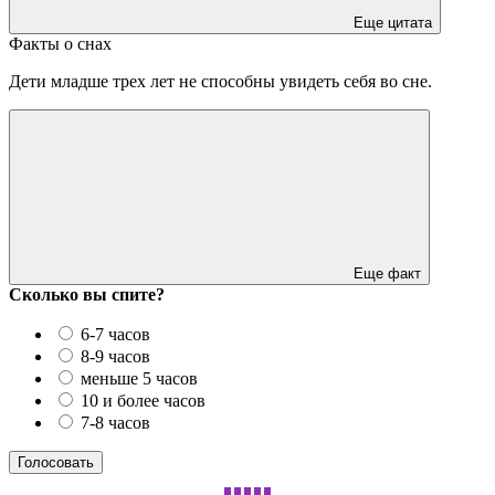
Еще цитата
Факты о снах
Дети младше трех лет не способны увидеть себя во сне.
Еще факт
Сколько вы спите?
6-7 часов
8-9 часов
меньше 5 часов
10 и более часов
7-8 часов