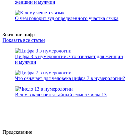
женщин и мужчин
О чем говорит зуд определенного участка языка
Значение цифр
Показать все статьи
Цифра 3 в нумерологии: что означает для женщин
и мужчин
Что означает для человека цифра 7 в нумерологии?
В чем заключается тайный смысл числа 13
Предсказание