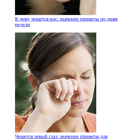
К чему чешется нос: значение приметы по дням
недели
Чешется левый глаз: значение приметы для