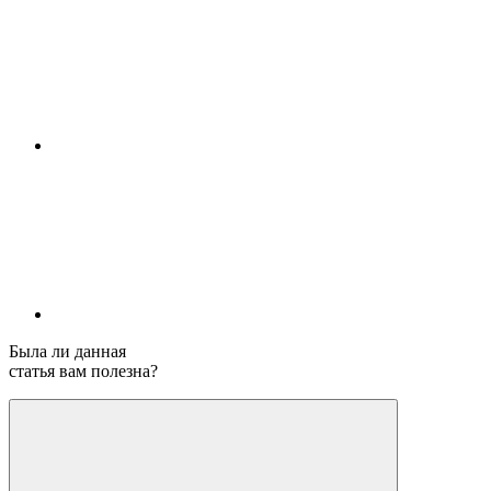
Была ли данная
статья вам полезна?