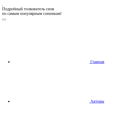
Подробный толкователь снов
по самым популярным сонникам!
Главная
Авторы