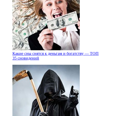
Какие сны снятся к деньгам и богатству — ТОП
35 сновидений