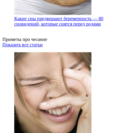
Какие сны предвещают беременность — 80
сновидений, которые снятся перед родами
Приметы про чесание
Показать все статьи