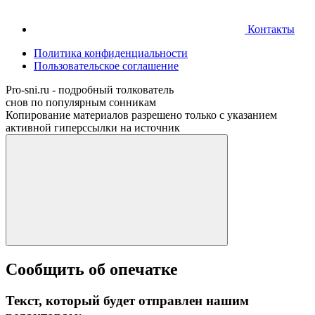
Контакты
Политика конфиденциальности
Пользовательское соглашение
Pro-sni.ru - подробный толкователь
снов по популярным сонникам
Копирование материалов разрешено только с указанием
активной гиперссылки на источник
Сообщить об опечатке
Текст, который будет отправлен нашим