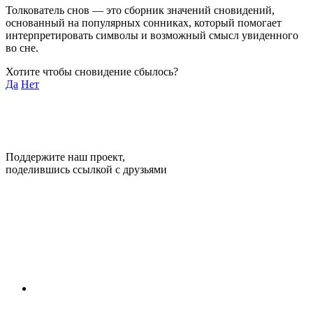
Толкователь снов — это сборник значений сновидений,
основанный на популярных сонниках, который помогает
интерпретировать символы и возможный смысл увиденного
во сне.
Хотите чтобы сновидение сбылось?
Да
Нет
Поддержите наш проект,
поделившись ссылкой с друзьями