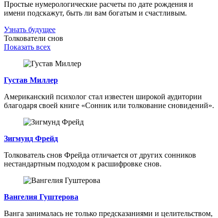
Простые нумерологические расчеты по дате рождения и
имени подскажут, быть ли вам богатым и счастливым.
Узнать будущее
Толкователи снов
Показать всех
Густав Миллер
Американский психолог стал известен широкой аудитории
благодаря своей книге «Сонник или толкование сновидений».
Зигмунд Фрейд
Толкователь снов Фрейда отличается от других сонников
нестандартным подходом к расшифровке снов.
Вангелия Гуштерова
Ванга занималась не только предсказаниями и целительством,