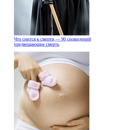
Что снится к смерти — 90 сновидений
предвещающие смерть