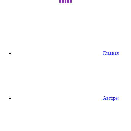
Главная
Авторы